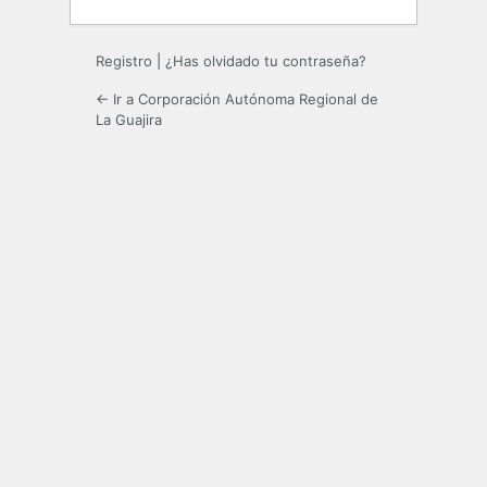
Registro
|
¿Has olvidado tu contraseña?
← Ir a Corporación Autónoma Regional de
La Guajira