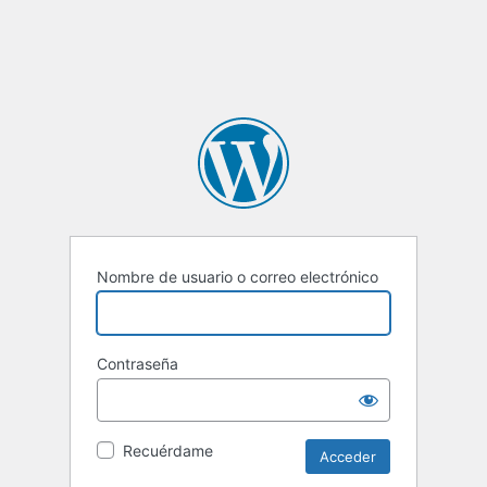
Nombre de usuario o correo electrónico
Contraseña
Recuérdame