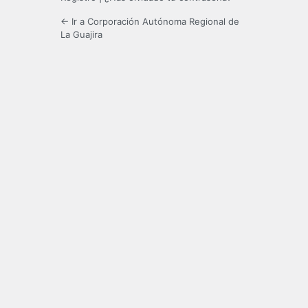
← Ir a Corporación Autónoma Regional de
La Guajira