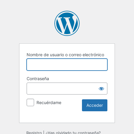
Nombre de usuario o correo electrónico
Contraseña
Recuérdame
Registro
|
¿Has olvidado tu contraseña?