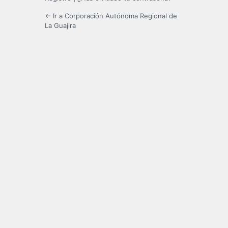
← Ir a Corporación Autónoma Regional de
La Guajira