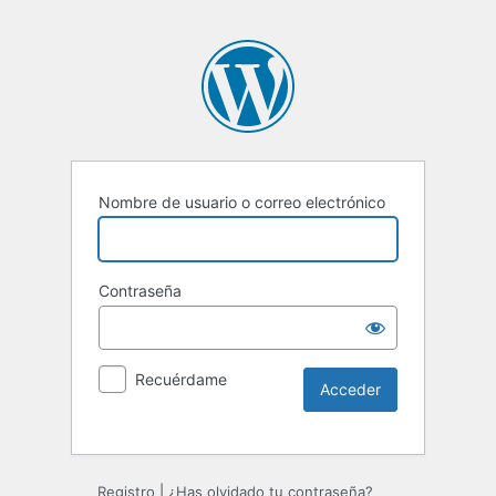
Nombre de usuario o correo electrónico
Contraseña
Recuérdame
Registro
|
¿Has olvidado tu contraseña?