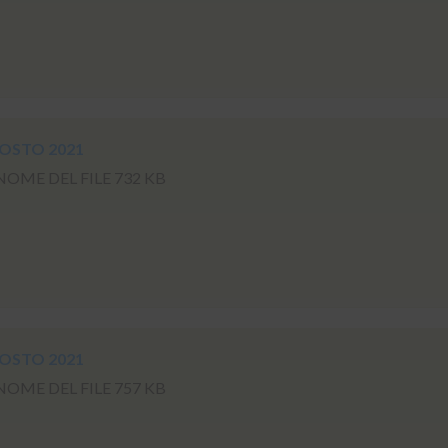
GOSTO 2021
ME DEL FILE 732 KB
GOSTO 2021
ME DEL FILE 757 KB