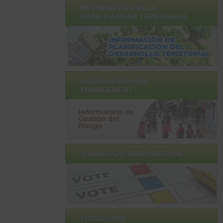
INFORMAZIONI SULLA
PIANIFICAZIONE TERRITORIALE
INFORMATION RISK
MANAGEMENT
SONDAGGIO SODDISFAZIONE
ECOGUAJIRA