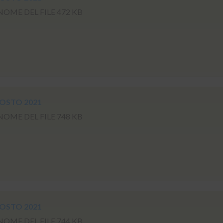
ME DEL FILE 472 KB
GOSTO 2021
ME DEL FILE 748 KB
GOSTO 2021
ME DEL FILE 744 KB