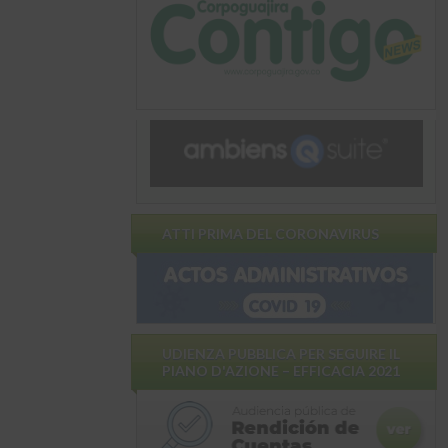
ATTI PRIMA DEL CORONAVIRUS
UDIENZA PUBBLICA PER SEGUIRE IL
PIANO D'AZIONE – EFFICACIA 2021