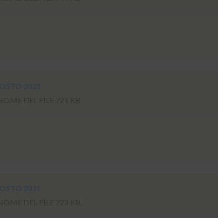
GOSTO 2021
ME DEL FILE 721 KB
o
GOSTO 2021
ME DEL FILE 722 KB