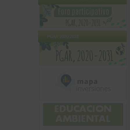
PGAR 2020 2031