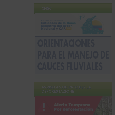
CNSC
AVVISO ANTICIPATO PER LA
DEFORESTAZIONE