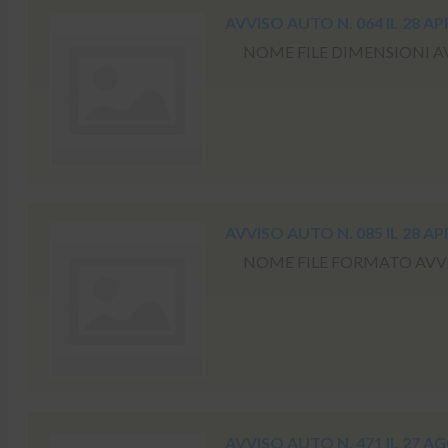
AVVISO AUTO N. 064 IL 28 AP
NOME FILE DIMENSIONI AVV
AVVISO AUTO N. 085 IL 28 AP
NOME FILE FORMATO AVVISO
AVVISO AUTO N. 471 IL 27 A