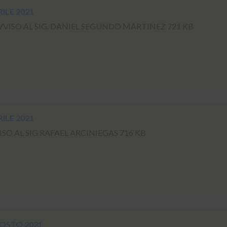
RILE 2021
ISO AL SIG. DANIEL SEGUNDO MARTINEZ 721 KB
RILE 2021
 AL SIG.RAFAEL ARCINIEGAS 716 KB
GOSTO 2021