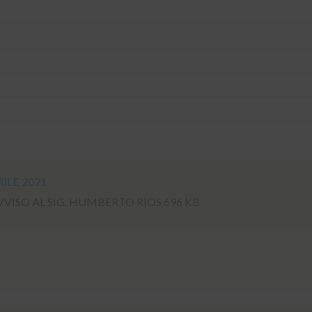
RILE 2021
ISO AL SIG. HUMBERTO RIOS 696 KB