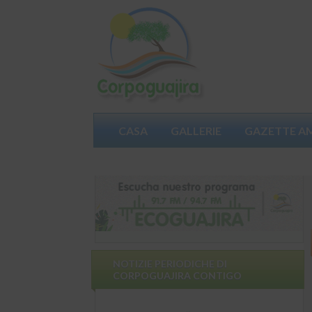
CASA
GALLERIE
GAZETTE A
PARTECIPA
NOTIZIE PERIODICHE DI
CORPOGUAJIRA CONTIGO