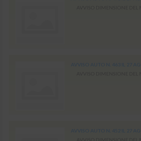
AVVISO DIMENSIONE DEL NO
AVVISO AUTO N. 463 IL 27 A
AVVISO DIMENSIONE DEL NO
AVVISO AUTO N. 452 IL 27 A
AVVISO DIMENSIONE DEL NO