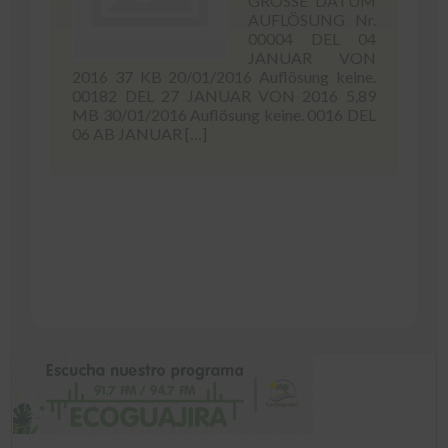
GRÖSSE DATUM
AUFLÖSUNG Nr.
00004 DEL 04
JANUAR VON
2016 37 KB 20/01/2016 Auflösung keine.
00182 DEL 27 JANUAR VON 2016 5,89
MB 30/01/2016 Auflösung keine. 0016 DEL
06 AB JANUAR […]