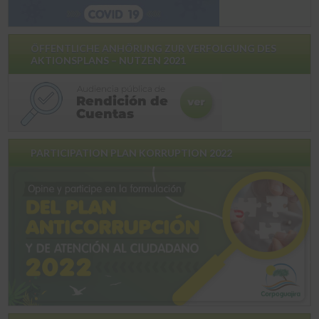
ÖFFENTLICHE ANHÖRUNG ZUR VERFOLGUNG DES
AKTIONSPLANS – NUTZEN 2021
PARTICIPATION PLAN KORRUPTION 2022