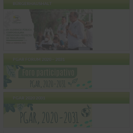
BÜRGERHAUSHALT
PGAR FORUM 2020 – 2031
PGAR 2020 2031