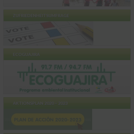
ZUFRIEDENHEITSUMFRAGE
ECOGUAJIRA
AKTIONSPLAN 2020 – 2023