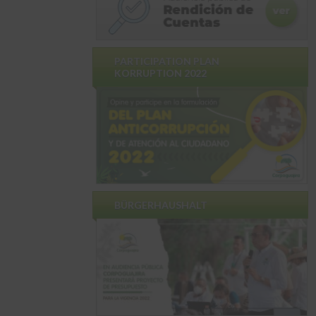
PARTICIPATION PLAN
KORRUPTION 2022
BÜRGERHAUSHALT