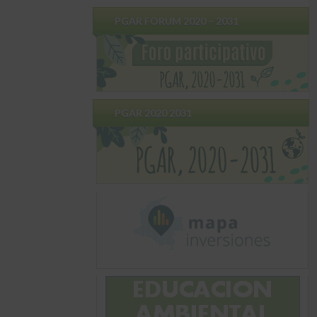
PGAR FORUM 2020 – 2031
PGAR 2020 2031