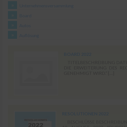
Unternehmensversammlung
Board
Autos
Auflösung
BOARD 2022
TITELBESCHREIBUNG DATUM
DIE ERWEITERUNG DES RE
GENEHMIGT WIRD.“ […]
RESOLUTIONEN 2022
BESCHLÜSSE BESCHREIBUNG