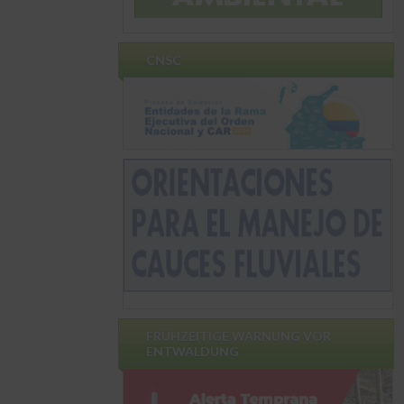
CNSC
FRÜHZEITIGE WARNUNG VOR
ENTWALDUNG