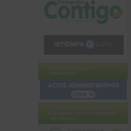
AKTIONEN VOR DEM
CORONAVIRUS
ÖFFENTLICHE ANHÖRUNG ZUR
VERFOLGUNG DES AKTIONSPLANS
– NUTZEN 2021