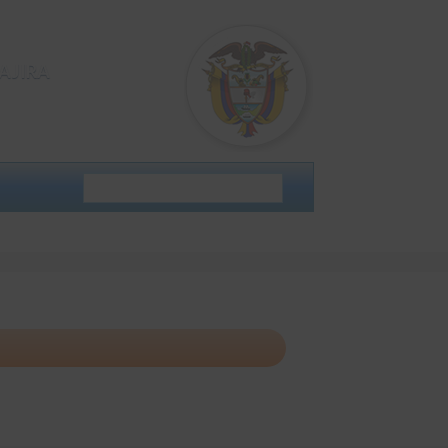
AJIRA