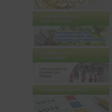
INFORMATIONEN ZUR
GEBIETSPLANUNG
INFORMATION RISK
MANAGEMENT
ZUFRIEDENHEITSUMFRAGE