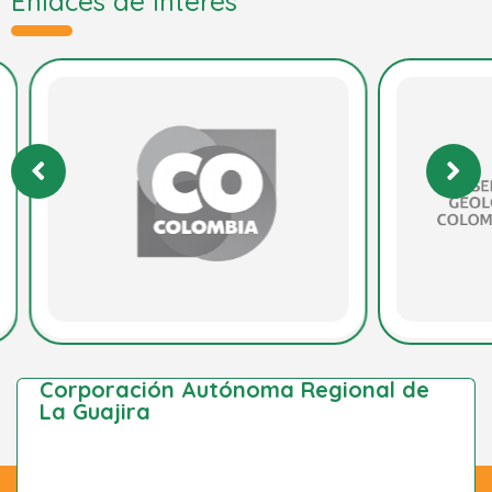
Enlaces de interés
Corporación Autónoma Regional de
La Guajira