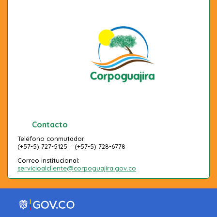
Contacto
Teléfono conmutador:
(+57-5) 727-5125 – (+57-5) 728-6778
Correo institucional:
servicioalcliente@corpoguajira.gov.co