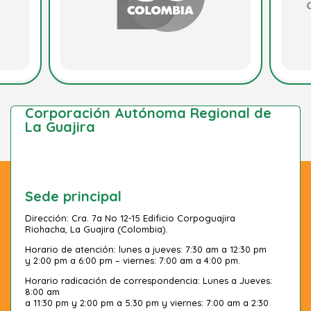
Corporación Autónoma Regional de
La Guajira
Sede principal
Dirección: Cra. 7a No 12-15 Edificio Corpoguajira
Riohacha, La Guajira (Colombia).
Horario de atención: lunes a jueves: 7:30 am a 12:30 pm
y 2:00 pm a 6:00 pm – viernes: 7:00 am a 4:00 pm.
Horario radicación de correspondencia: Lunes a Jueves:
8:00 am
a 11:30 pm y 2:00 pm a 5:30 pm y viernes: 7:00 am a 2:30