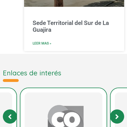
Sede Territorial del Sur de La
Guajira
LEER MAS »
Enlaces de interés