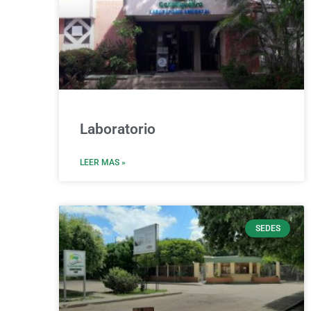
Laboratorio
LEER MAS »
SEDES