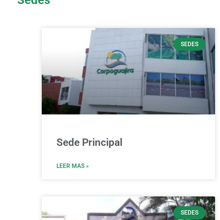
SEDES
Sede Principal
LEER MAS »
SEDES