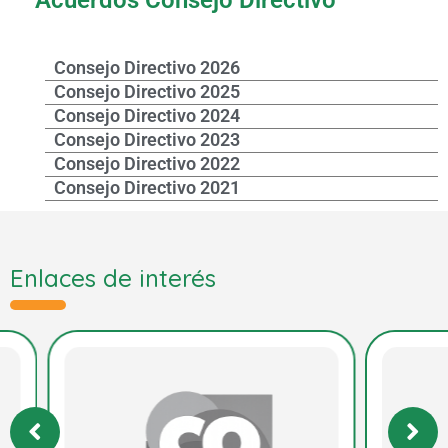
Consejo Directivo 2026
Consejo Directivo 2025
Consejo Directivo 2024
Consejo Directivo 2023
Consejo Directivo 2022
Consejo Directivo 2021
Enlaces de interés