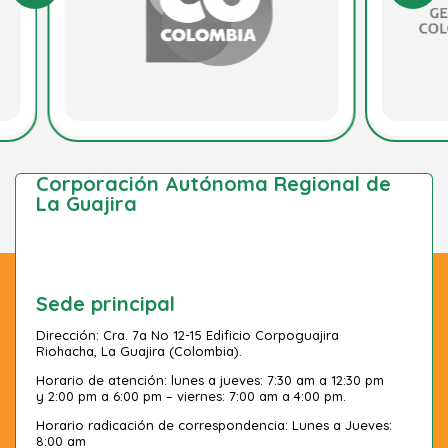
Corporación Autónoma Regional de
La Guajira
Sede principal
Dirección: Cra. 7a No 12-15 Edificio Corpoguajira
Riohacha, La Guajira (Colombia).
Horario de atención: lunes a jueves: 7:30 am a 12:30 pm
y 2:00 pm a 6:00 pm – viernes: 7:00 am a 4:00 pm.
Horario radicación de correspondencia: Lunes a Jueves:
8:00 am