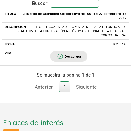
Buscar
Acuerdo de Asamblea Corporativa No. 001 del 27 de febrero de
TITULO
DESCRIPCION
FECHA
2025
«POR EL CUAL SE ADOPTA Y SE APRUEBA LA REFORMA A LOS
ESTATUTOS DE LA CORPORACIÓN AUTÓNOMA REGIONAL DE LA GUAJIRA –
CORPOGUAJIRA»
20250305
Descargar
Se muestra la pagina 1 de 1
Anterior
1
Siguiente
Enlaces de interés