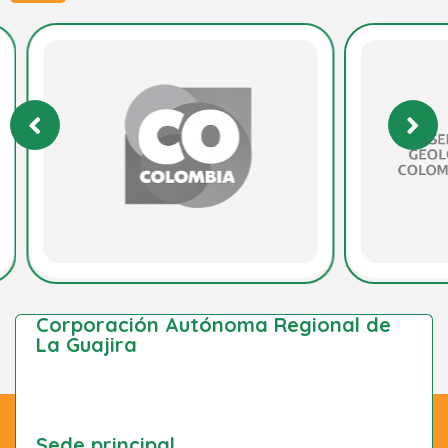
Corporación Autónoma Regional de
La Guajira
Sede principal