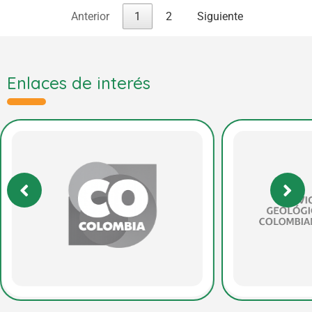
Anterior
1
2
Siguiente
Enlaces de interés