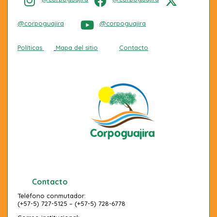
@corpoguajira
@corpoguajira
Políticas
Mapa del sitio
Contacto
Contacto
Teléfono conmutador:
(+57-5) 727-5125 – (+57-5) 728-6778