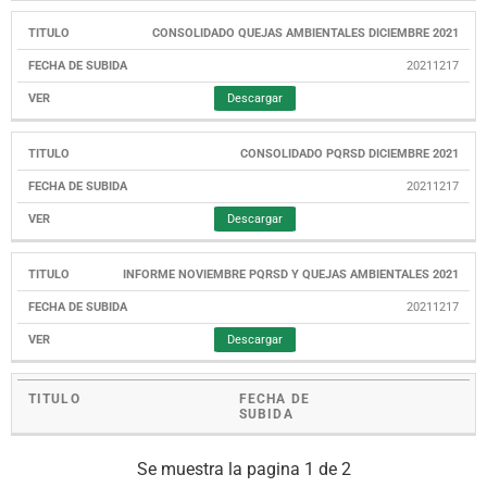
CONSOLIDADO QUEJAS AMBIENTALES DICIEMBRE 2021
20211217
Descargar
CONSOLIDADO PQRSD DICIEMBRE 2021
20211217
Descargar
INFORME NOVIEMBRE PQRSD Y QUEJAS AMBIENTALES 2021
20211217
Descargar
TITULO
FECHA DE
SUBIDA
Se muestra la pagina 1 de 2