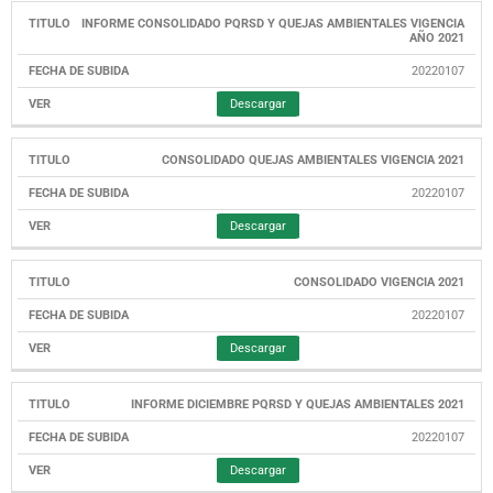
INFORME CONSOLIDADO PQRSD Y QUEJAS AMBIENTALES VIGENCIA
AÑO 2021
20220107
Descargar
CONSOLIDADO QUEJAS AMBIENTALES VIGENCIA 2021
20220107
Descargar
CONSOLIDADO VIGENCIA 2021
20220107
Descargar
INFORME DICIEMBRE PQRSD Y QUEJAS AMBIENTALES 2021
20220107
Descargar