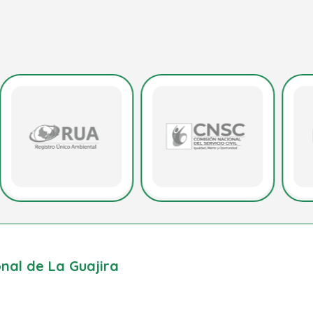
al de La Guajira