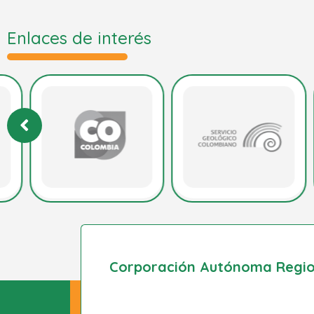
Enlaces de interés
Corporación Autónoma Region