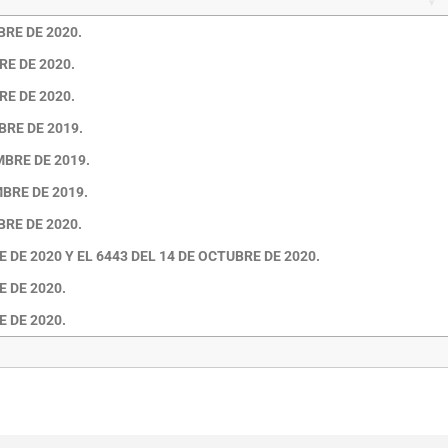
BRE DE 2020.
RE DE 2020.
RE DE 2020.
BRE DE 2019.
MBRE DE 2019.
BRE DE 2019.
BRE DE 2020.
 DE 2020 Y EL 6443 DEL 14 DE OCTUBRE DE 2020.
 DE 2020.
 DE 2020.