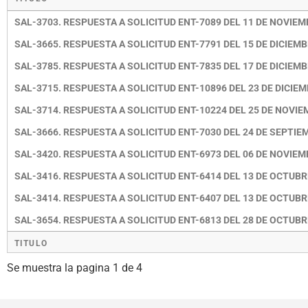
SAL-3703. RESPUESTA A SOLICITUD ENT-7089 DEL 11 DE NOVIEM
SAL-3665. RESPUESTA A SOLICITUD ENT-7791 DEL 15 DE DICIEMB
SAL-3785. RESPUESTA A SOLICITUD ENT-7835 DEL 17 DE DICIEMB
SAL-3715. RESPUESTA A SOLICITUD ENT-10896 DEL 23 DE DICIEM
SAL-3714. RESPUESTA A SOLICITUD ENT-10224 DEL 25 DE NOVIE
SAL-3666. RESPUESTA A SOLICITUD ENT-7030 DEL 24 DE SEPTIEM
SAL-3420. RESPUESTA A SOLICITUD ENT-6973 DEL 06 DE NOVIEM
SAL-3416. RESPUESTA A SOLICITUD ENT-6414 DEL 13 DE OCTUBRE
SAL-3414. RESPUESTA A SOLICITUD ENT-6407 DEL 13 DE OCTUBRE
SAL-3654. RESPUESTA A SOLICITUD ENT-6813 DEL 28 DE OCTUBRE
TITULO
Se muestra la pagina 1 de 4