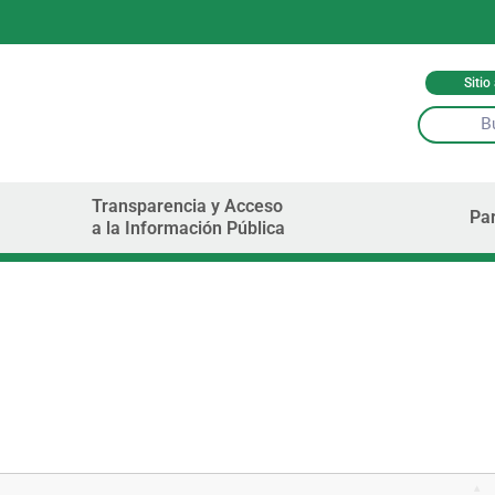
Sitio
Transparencia y Acceso
Par
a la Información Pública