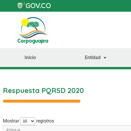
Inicio
Entidad
Respuesta PQRSD 2020
Mostrar
registros
TITULO