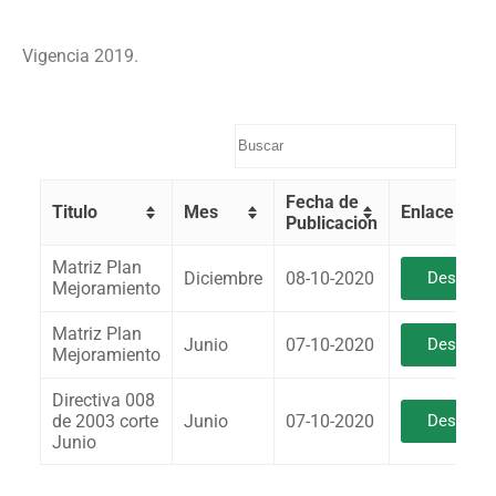
Vigencia 2019.
Fecha de
Titulo
Mes
Enlace
Publicacion
Matriz Plan
Diciembre
08-10-2020
Descarga
Mejoramiento
Matriz Plan
Junio
07-10-2020
Descarga
Mejoramiento
Directiva 008
de 2003 corte
Junio
07-10-2020
Descarga
Junio