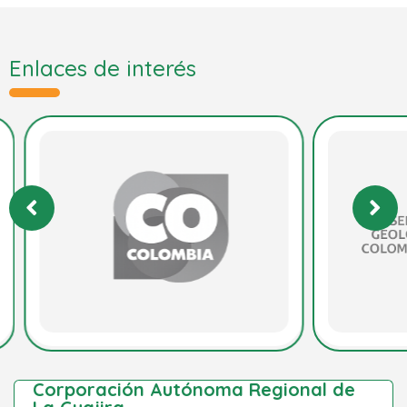
Enlaces de interés
Corporación Autónoma Regional de