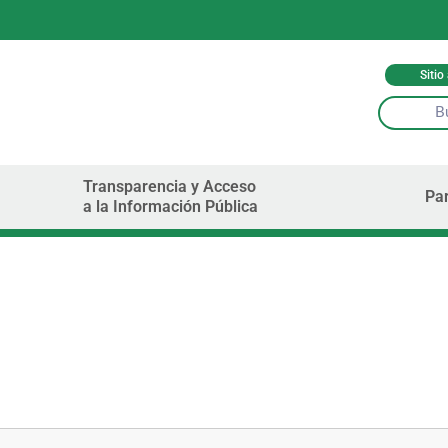
Sitio
Transparencia y Acceso
Par
a la Información Pública