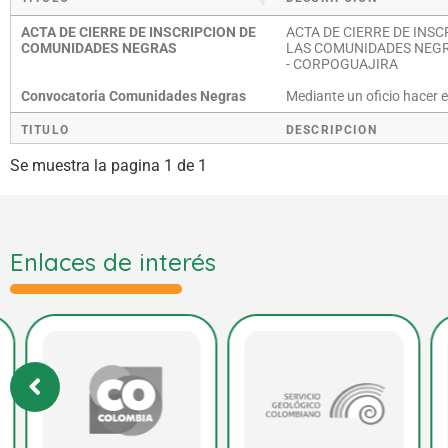
ACTA DE CIERRE DE INSCRIPCION DE
ACTA DE CIERRE DE INS
COMUNIDADES NEGRAS
LAS COMUNIDADES NEGR
- CORPOGUAJIRA
Convocatoria Comunidades Negras
Mediante un oficio hacer 
TITULO
DESCRIPCION
Se muestra la pagina 1 de 1
Enlaces de interés