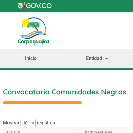
Inicio
Entidad
Convocatoria Comunidades Negras
Mostrar
registros
TITULO
DESCRIPCION