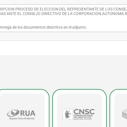
CRIPCION PROCESO DE ELECCION DEL REPRESENTANTE DE LOS CONS
AS ANTE EL CONSEJO DIRECTIVO DE LA CORPORACION AUTONOMA R
entrega de los documentos descritos en el adjunto.