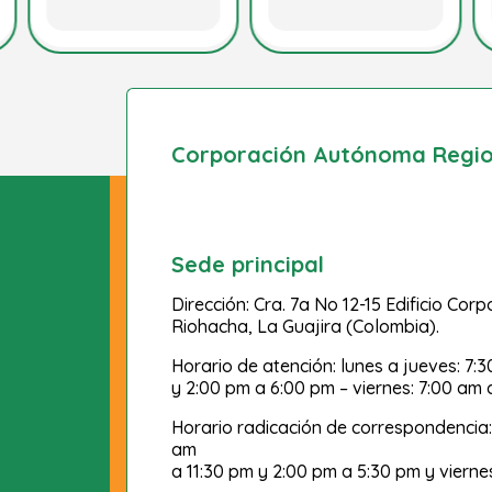
Corporación Autónoma Region
Sede principal
Dirección: Cra. 7a No 12-15 Edificio Cor
Riohacha, La Guajira (Colombia).
Horario de atención: lunes a jueves: 7:
y 2:00 pm a 6:00 pm – viernes: 7:00 am 
Horario radicación de correspondencia:
am
a 11:30 pm y 2:00 pm a 5:30 pm y vierne