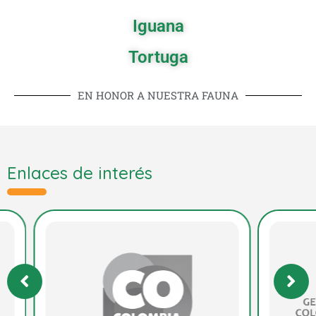
Iguana
Tortuga
EN HONOR A NUESTRA FAUNA
Enlaces de interés