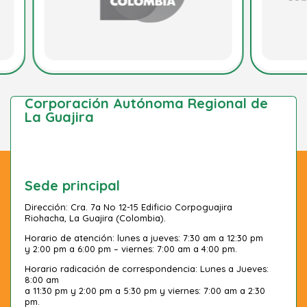
Corporación Autónoma Regional de
La Guajira
Sede principal
Dirección: Cra. 7a No 12-15 Edificio Corpoguajira
Riohacha, La Guajira (Colombia).
Horario de atención: lunes a jueves: 7:30 am a 12:30 pm
y 2:00 pm a 6:00 pm – viernes: 7:00 am a 4:00 pm.
Horario radicación de correspondencia: Lunes a Jueves:
8:00 am
a 11:30 pm y 2:00 pm a 5:30 pm y viernes: 7:00 am a 2:30
pm.