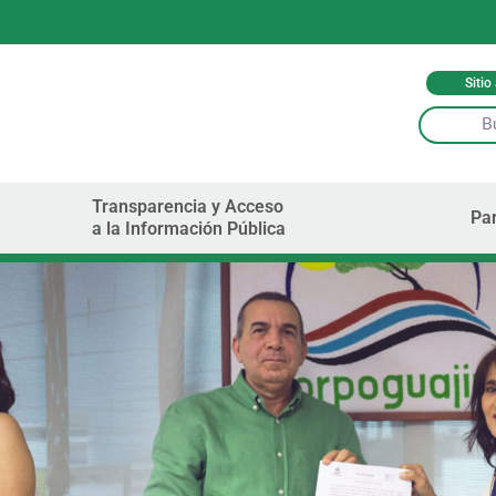
Sitio
Transparencia y Acceso
Par
a la Información Pública