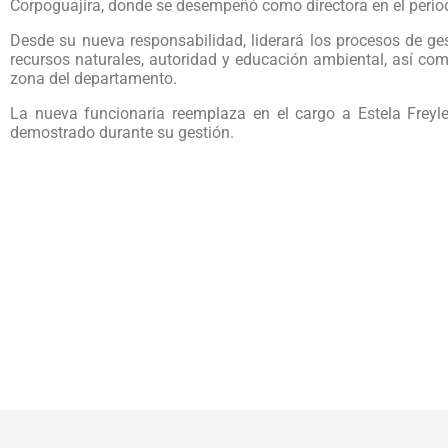
Corpoguajira, donde se desempeñó como directora en el period
Desde su nueva responsabilidad, liderará los procesos de ge
recursos naturales, autoridad y educación ambiental, así com
zona del departamento.
La nueva funcionaria reemplaza en el cargo a Estela Freyl
demostrado durante su gestión.