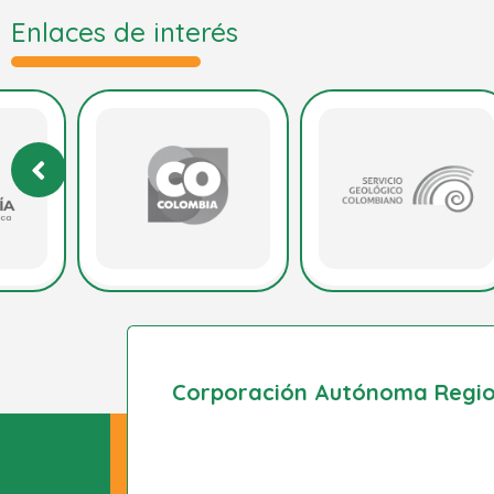
Enlaces de interés
Corporación Autónoma Region