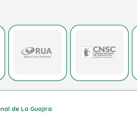
al de La Guajira