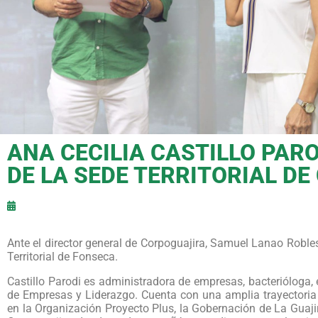
ANA CECILIA CASTILLO PA
DE LA SEDE TERRITORIAL D
Ante el director general de Corpoguajira, Samuel Lanao Roble
Territorial de Fonseca.
Castillo Parodi es administradora de empresas, bacterióloga, 
de Empresas y Liderazgo. Cuenta con una amplia trayectoria e
en la Organización Proyecto Plus, la Gobernación de La Guajir