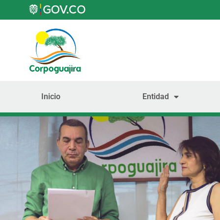
Inicio
Entidad