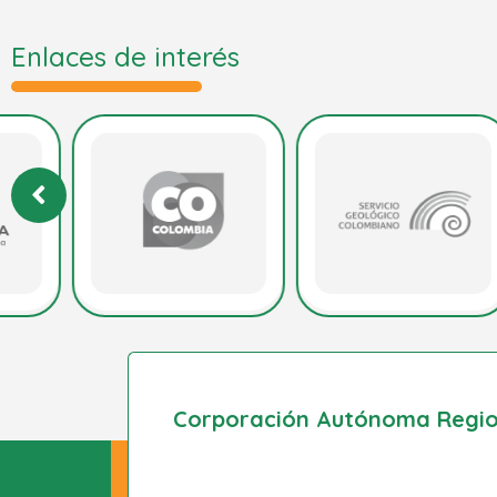
Enlaces de interés
Corporación Autónoma Region