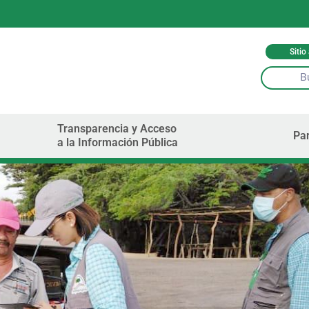
Sitio
Transparencia y Acceso
Par
a la Información Pública