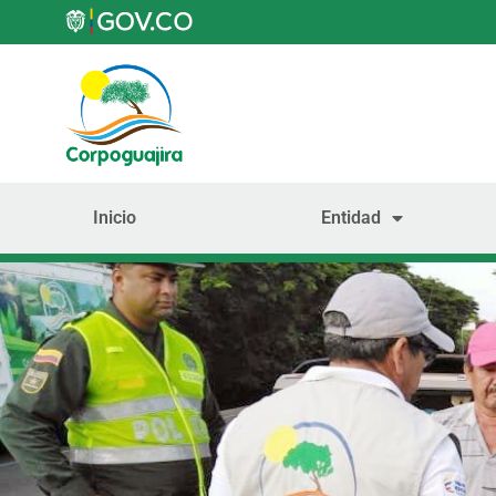
Inicio
Entidad