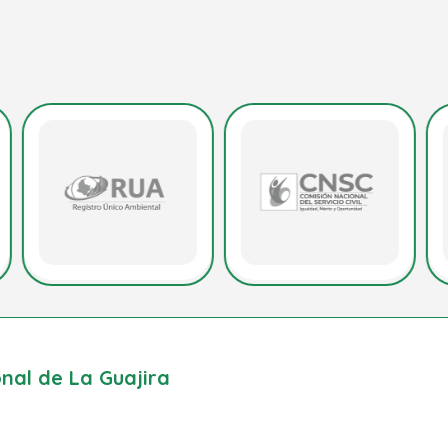
al de La Guajira