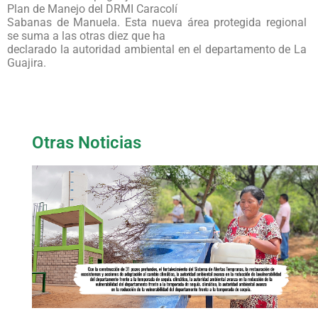
Plan de Manejo del DRMI Caracolí
Sabanas de Manuela. Esta nueva área protegida regional
se suma a las otras diez que ha
declarado la autoridad ambiental en el departamento de La
Guajira.
Otras Noticias