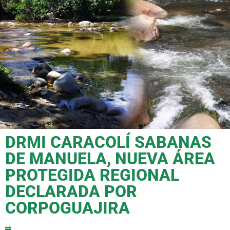
DRMI CARACOLÍ SABANAS
DE MANUELA, NUEVA ÁREA
PROTEGIDA REGIONAL
DECLARADA POR
CORPOGUAJIRA