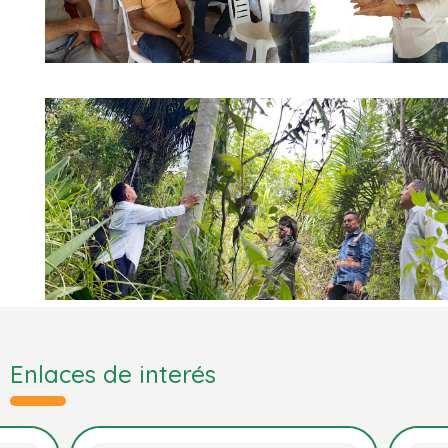
Enlaces de interés