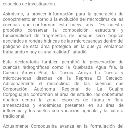
espacios de investigación.
Asimismo, a proveer información para la generación de
conocimiento en torno a la evolución del microclima de las
cuencas que conforman esta nueva área. “Es nuestro
propósito conservar la composición, estructura y
funcionalidad de fragmentos de bosque seco tropical
asociados a rondas hídricas de las microcuencas dentro del
polígono de esta área protegida en la que ya veníamos
trabajando y hoy es una realidad”, añadió.
Esta declaratoria también permitirá la preservación de
cuencas hidrográficas como la Quebrada Agua fría, la
Cuenca Arroyo Pital, la Cuenca Arroyo La Cuesta y
microcuencas directas de la Represa El Cercado.
Adicionalmente el microclima de las cuencas que
Corporación Autónoma Regional de La Guajira
Corpoguajira conforman el área de estudio, las coberturas
riparias dentro la zona; especies de fauna y flora
amenazadas y endémicas presentes en su área de
influencia y los suelos con vocación agrícola y la cultura
tradicional.
Actualmente Corpoguajira avanza en la formulación del