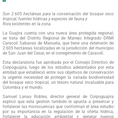
Son 2.605 hectáreas para la conservación del bosque seco
tropical, fuentes hídricas y especies de fauna y
flora existentes en la zona.
La Guajira cuenta con una nueva área protegida regional,
se trata del Distrito Regional de Manejo Integrado DRMI
Caracolí Sabanas de Manuela, que tiene una extensión de
2.605 hectáreas localizadas en la jurisdicción del municipio
de San Juan del Cesar, en el corregimiento de Caracolí.
Esta declaratoria fue aprobada por el Consejo Directivo de
Corpoguajira, luego de los estudios adelantados por esta
entidad que estableció entre sus objetivos de conservación
la urgente necesidad de proteger la variada biodiversidad
del bosque seco tropical, un tesoro natural invaluable para
Colombia y el mundo.
Samuel Lanao Robles, director general de Corpoguajira
explicó que esta gestión también le apunta a preservar y
fortalecer las microcuencas que conforman el área estudio
por su importancia en la regulación de la oferta hídrica,
fortalecer la educación ambiental y generar nuevos