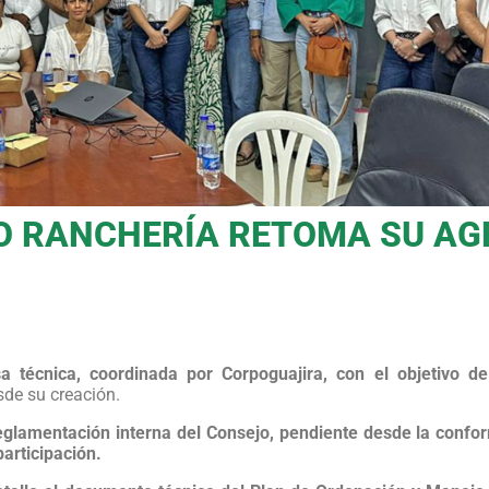
ÍO RANCHERÍA RETOMA SU A
 técnica, coordinada por Corpoguajira, con el objetivo de
de su creación.
eglamentación interna del Consejo, pendiente desde la confo
participación.