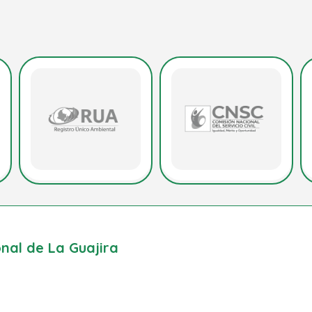
al de La Guajira