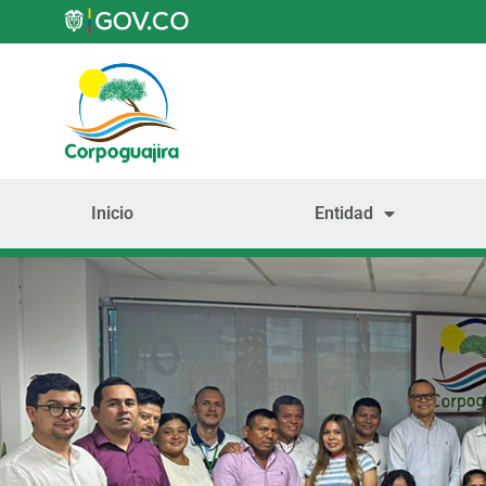
Inicio
Entidad