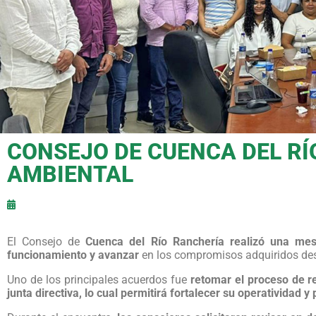
CONSEJO DE CUENCA DEL R
AMBIENTAL
El Consejo de
Cuenca del Río Ranchería realizó una mesa
funcionamiento y avanzar
en los compromisos adquiridos des
Uno de los principales acuerdos fue
retomar el proceso de r
junta directiva, lo cual permitirá fortalecer su operatividad y 