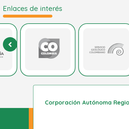
Enlaces de interés
Corporación Autónoma Region