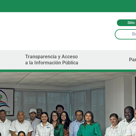
Sitio
Transparencia y Acceso
Par
a la Información Pública