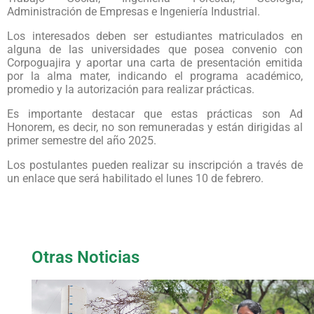
Administración de Empresas e Ingeniería Industrial.
Los interesados deben ser estudiantes matriculados en
alguna de las universidades que posea convenio con
Corpoguajira y aportar una carta de presentación emitida
por la alma mater, indicando el programa académico,
promedio y la autorización para realizar prácticas.
Es importante destacar que estas prácticas son Ad
Honorem, es decir, no son remuneradas y están dirigidas al
primer semestre del año 2025.
Los postulantes pueden realizar su inscripción a través de
un enlace que será habilitado el lunes 10 de febrero.
Otras Noticias