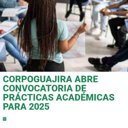
CORPOGUAJIRA ABRE
CONVOCATORIA DE
PRÁCTICAS ACADÉMICAS
PARA 2025