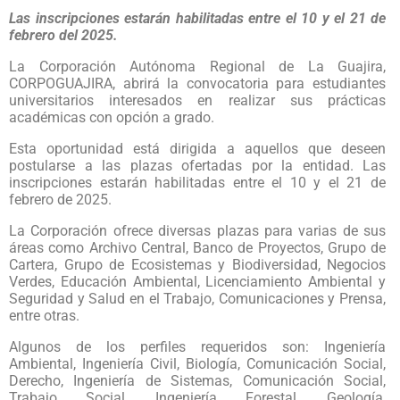
Las inscripciones estarán habilitadas entre el 10 y el 21 de
febrero del 2025.
La Corporación Autónoma Regional de La Guajira,
CORPOGUAJIRA, abrirá la convocatoria para estudiantes
universitarios interesados en realizar sus prácticas
académicas con opción a grado.
Esta oportunidad está dirigida a aquellos que deseen
postularse a las plazas ofertadas por la entidad. Las
inscripciones estarán habilitadas entre el 10 y el 21 de
febrero de 2025.
La Corporación ofrece diversas plazas para varias de sus
áreas como Archivo Central, Banco de Proyectos, Grupo de
Cartera, Grupo de Ecosistemas y Biodiversidad, Negocios
Verdes, Educación Ambiental, Licenciamiento Ambiental y
Seguridad y Salud en el Trabajo, Comunicaciones y Prensa,
entre otras.
Algunos de los perfiles requeridos son: Ingeniería
Ambiental, Ingeniería Civil, Biología, Comunicación Social,
Derecho, Ingeniería de Sistemas, Comunicación Social,
Trabajo Social, Ingeniería Forestal, Geología,