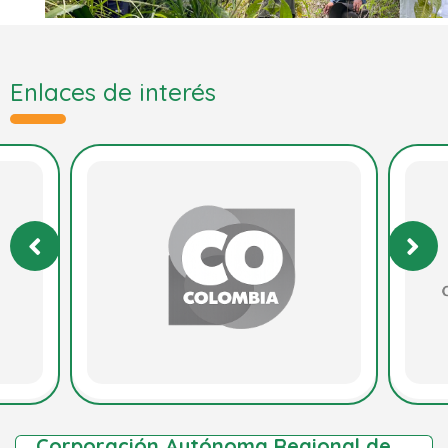
Enlaces de interés
Corporación Autónoma Regional de