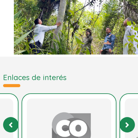
Enlaces de interés