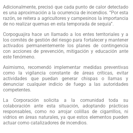
Adicionalmente, precisó que cada punto de calor detectado
es una aproximación a la ocurrencia de incendios. “Por esta
razón, se reitera a agricultores y campesinos la importancia
de no realizar quemas en esta temporada de sequía”.
Corpoguajira hace un llamado a los entes territoriales y a
los comités de gestión del riesgo para fortalecer y mantener
activados permanentemente los planes de contingencia
con acciones de prevención, mitigación y educación ante
este fenómeno.
Asimismo, recomendó implementar medidas preventivas
como la vigilancia constante de áreas críticas, evitar
actividades que puedan generar chispas o llamas y
denunciar cualquier indicio de fuego a las autoridades
competentes.
La Corporación solicita a la comunidad toda su
colaboración ante esta situación, adoptando prácticas
responsables, como no arrojar colillas de cigarrillos, ni
vidrios en áreas naturales, ya que estos elementos pueden
actuar como catalizadores de incendios.