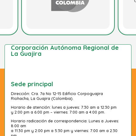
Corporación Autónoma Regional de
La Guajira
Sede principal
Dirección: Cra. 7a No 12-15 Edificio Corpoguajira
Riohacha, La Guajira (Colombia).
Horario de atención: lunes a jueves: 7:30 am a 12:30 pm
y 2:00 pm a 6:00 pm – viernes: 7:00 am a 4:00 pm.
Horario radicación de correspondencia: Lunes a Jueves:
8:00 am
a 11:30 pm y 2:00 pm a 5:30 pm y viernes: 7:00 am a 2:30
pm.