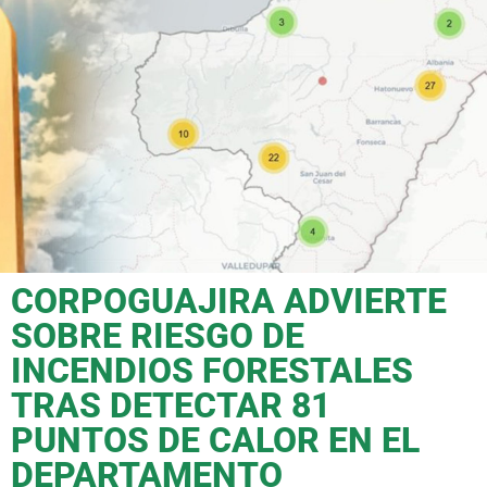
CORPOGUAJIRA ADVIERTE
SOBRE RIESGO DE
INCENDIOS FORESTALES
TRAS DETECTAR 81
PUNTOS DE CALOR EN EL
DEPARTAMENTO