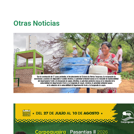
Otras Noticias