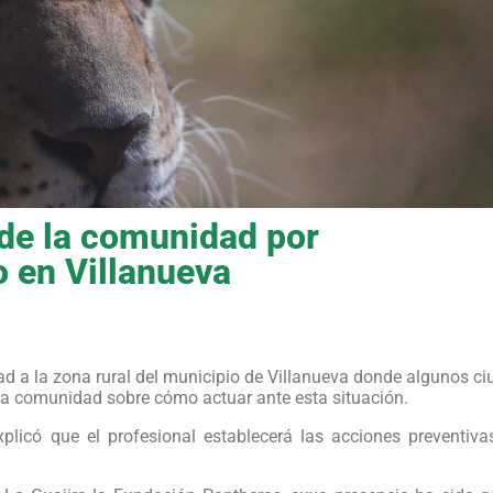
 de la comunidad por
o en Villanueva
dad a la zona rural del municipio de Villanueva donde algunos 
a la comunidad sobre cómo actuar ante esta situación.
xplicó que el profesional establecerá las acciones preventiv