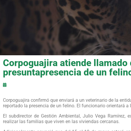
Corpoguajira atiende llamado
presuntapresencia de un felin
Corpoguajira confirmó que enviará a un veterinario de la enti
reportado la presencia de un felino. El funcionario orientará 
El subdirector de Gestión Ambiental, Julio Vega Ramírez, e
realizar las familias que viven en las viviendas cercanas.