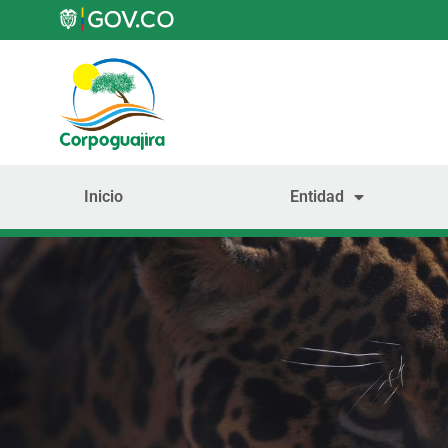
Inicio
Entidad