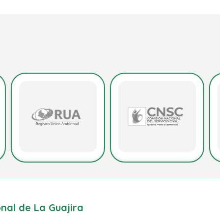
al de La Guajira