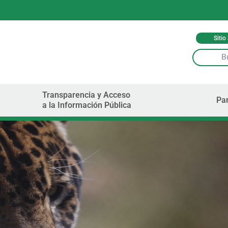
Sitio
Transparencia y Acceso
Par
a la Información Pública