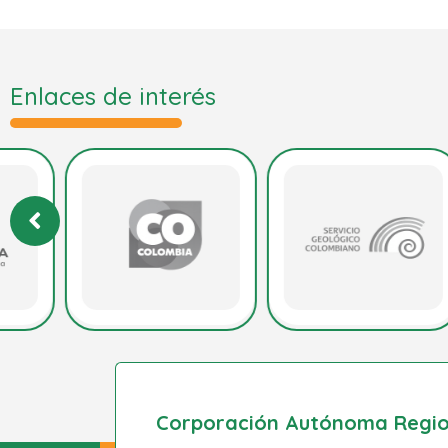
Enlaces de interés
Corporación Autónoma Region