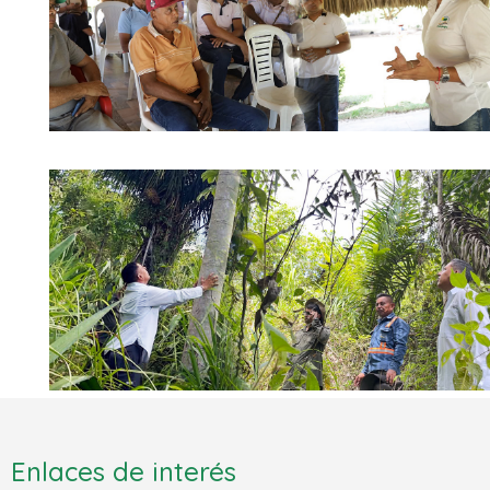
Enlaces de interés