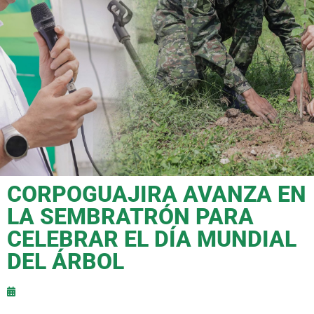
CORPOGUAJIRA AVANZA EN
LA SEMBRATRÓN PARA
CELEBRAR EL DÍA MUNDIAL
DEL ÁRBOL