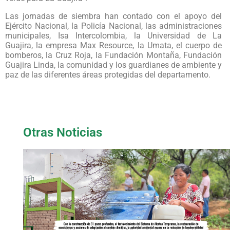
Las jornadas de siembra han contado con el apoyo del
Ejército Nacional, la Policía Nacional, las administraciones
municipales, Isa Intercolombia, la Universidad de La
Guajira, la empresa Max Resource, la Umata, el cuerpo de
bomberos, la Cruz Roja, la Fundación Montaña, Fundación
Guajira Linda, la comunidad y los guardianes de ambiente y
paz de las diferentes áreas protegidas del departamento.
Otras Noticias