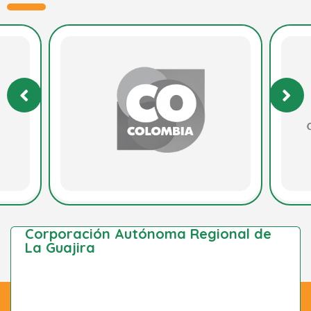
Corporación Autónoma Regional de
La Guajira