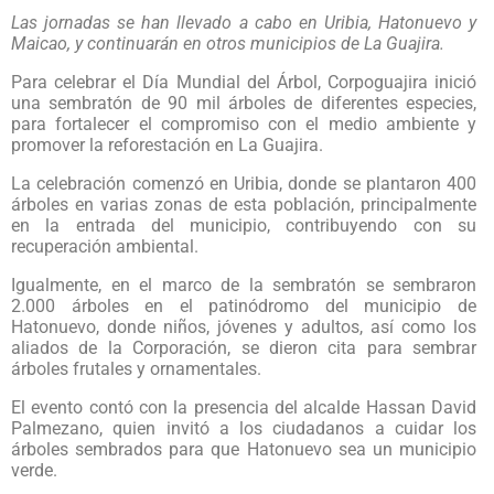
Las jornadas se han llevado a cabo en Uribia, Hatonuevo y
Maicao, y continuarán en otros municipios de La Guajira.
Para celebrar el Día Mundial del Árbol, Corpoguajira inició
una sembratón de 90 mil árboles de diferentes especies,
para fortalecer el compromiso con el medio ambiente y
promover la reforestación en La Guajira.
La celebración comenzó en Uribia, donde se plantaron 400
árboles en varias zonas de esta población, principalmente
en la entrada del municipio, contribuyendo con su
recuperación ambiental.
Igualmente, en el marco de la sembratón se sembraron
2.000 árboles en el patinódromo del municipio de
Hatonuevo, donde niños, jóvenes y adultos, así como los
aliados de la Corporación, se dieron cita para sembrar
árboles frutales y ornamentales.
El evento contó con la presencia del alcalde Hassan David
Palmezano, quien invitó a los ciudadanos a cuidar los
árboles sembrados para que Hatonuevo sea un municipio
verde.