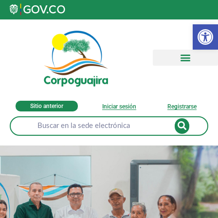
Ab
Sitio anterior
Iniciar sesión
Registrarse