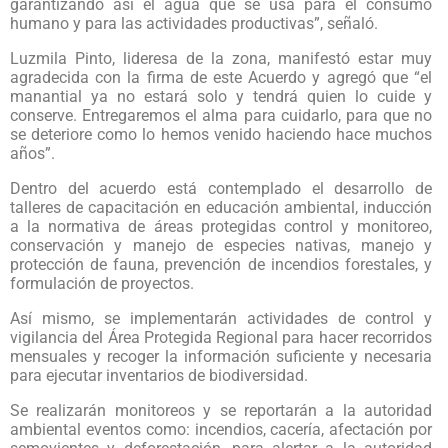
garantizando así el agua que se usa para el consumo
humano y para las actividades productivas”, señaló.
Luzmila Pinto, lideresa de la zona, manifestó estar muy
agradecida con la firma de este Acuerdo y agregó que “el
manantial ya no estará solo y tendrá quien lo cuide y
conserve. Entregaremos el alma para cuidarlo, para que no
se deteriore como lo hemos venido haciendo hace muchos
años”.
Dentro del acuerdo está contemplado el desarrollo de
talleres de capacitación en educación ambiental, inducción
a la normativa de áreas protegidas control y monitoreo,
conservación y manejo de especies nativas, manejo y
protección de fauna, prevención de incendios forestales, y
formulación de proyectos.
Así mismo, se implementarán actividades de control y
vigilancia del Área Protegida Regional para hacer recorridos
mensuales y recoger la información suficiente y necesaria
para ejecutar inventarios de biodiversidad.
Se realizarán monitoreos y se reportarán a la autoridad
ambiental eventos como: incendios, cacería, afectación por