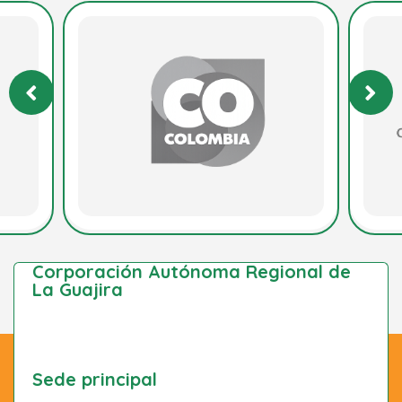
Corporación Autónoma Regional de
La Guajira
Sede principal