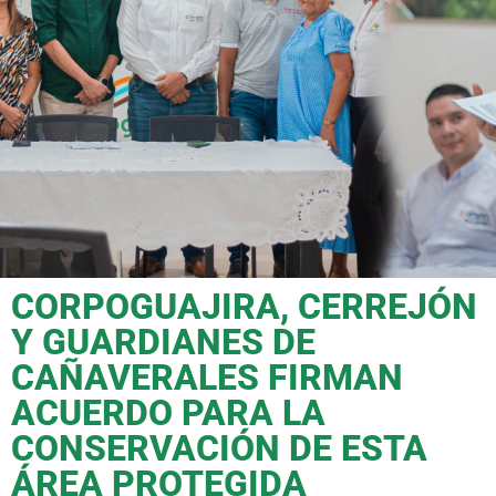
CORPOGUAJIRA, CERREJÓN
Y GUARDIANES DE
CAÑAVERALES FIRMAN
ACUERDO PARA LA
CONSERVACIÓN DE ESTA
ÁREA PROTEGIDA