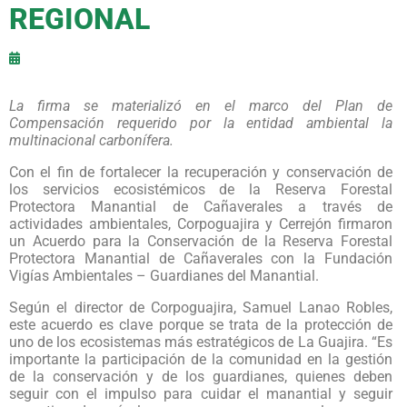
REGIONAL
La firma se materializó en el marco del Plan de
Compensación requerido por la entidad ambiental la
multinacional carbonífera.
Con el fin de fortalecer la recuperación y conservación de
los servicios ecosistémicos de la Reserva Forestal
Protectora Manantial de Cañaverales a través de
actividades ambientales, Corpoguajira y Cerrejón firmaron
un Acuerdo para la Conservación de la Reserva Forestal
Protectora Manantial de Cañaverales con la Fundación
Vigías Ambientales – Guardianes del Manantial.
Según el director de Corpoguajira, Samuel Lanao Robles,
este acuerdo es clave porque se trata de la protección de
uno de los ecosistemas más estratégicos de La Guajira. “Es
importante la participación de la comunidad en la gestión
de la conservación y de los guardianes, quienes deben
seguir con el impulso para cuidar el manantial y seguir