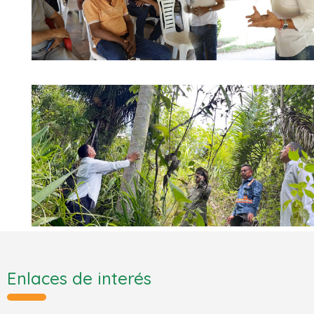
Enlaces de interés