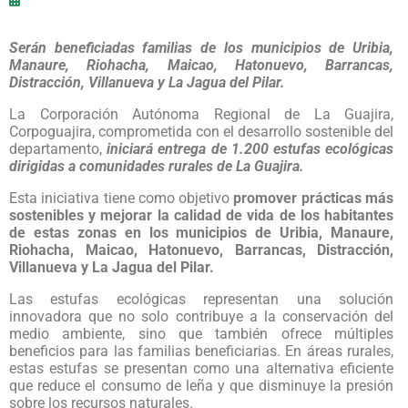
Serán beneficiadas familias de los municipios de Uribia,
Manaure, Riohacha, Maicao, Hatonuevo, Barrancas,
Distracción, Villanueva y La Jagua del Pilar.
La Corporación Autónoma Regional de La Guajira,
Corpoguajira, comprometida con el desarrollo sostenible del
departamento,
iniciará entrega de 1.200 estufas ecológicas
dirigidas a comunidades rurales de La Guajira.
Esta iniciativa tiene como objetivo
promover prácticas más
sostenibles y mejorar la calidad de vida de los habitantes
de estas zonas en los municipios de Uribia, Manaure,
Riohacha, Maicao, Hatonuevo, Barrancas, Distracción,
Villanueva y La Jagua del Pilar.
Las estufas ecológicas representan una solución
innovadora que no solo contribuye a la conservación del
medio ambiente, sino que también ofrece múltiples
beneficios para las familias beneficiarias. En áreas rurales,
estas estufas se presentan como una alternativa eficiente
que reduce el consumo de leña y que disminuye la presión
sobre los recursos naturales.