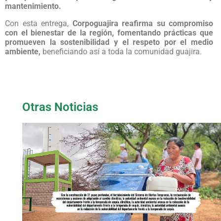
mantenimiento.
Con esta entrega,
Corpoguajira reafirma su compromiso
con el bienestar de la región, fomentando prácticas que
promueven la sostenibilidad y el respeto por el medio
ambiente,
beneficiando así a toda la comunidad guajira.
Otras Noticias