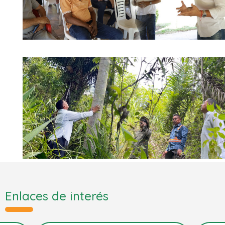
Enlaces de interés