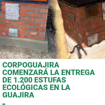
CORPOGUAJIRA
COMENZARÁ LA ENTREGA
DE 1.200 ESTUFAS
ECOLÓGICAS EN LA
GUAJIRA