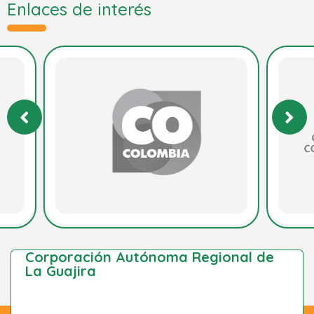
Enlaces de interés
Corporación Autónoma Regional de
La Guajira