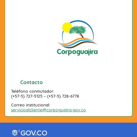
Contacto
Teléfono conmutador:
(+57-5) 727-5125 – (+57-5) 728-6778
Correo institucional:
servicioalcliente@corpoguajira.gov.co