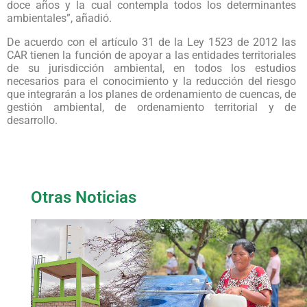
doce años y la cual contempla todos los determinantes
ambientales”, añadió.
De acuerdo con el artículo 31 de la Ley 1523 de 2012 las
CAR tienen la función de apoyar a las entidades territoriales
de su jurisdicción ambiental, en todos los estudios
necesarios para el conocimiento y la reducción del riesgo
que integrarán a los planes de ordenamiento de cuencas, de
gestión ambiental, de ordenamiento territorial y de
desarrollo.
Otras Noticias