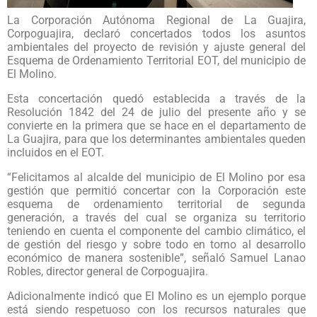
La Corporación Autónoma Regional de La Guajira,
Corpoguajira, declaró concertados todos los asuntos
ambientales del proyecto de revisión y ajuste general del
Esquema de Ordenamiento Territorial EOT, del municipio de
El Molino.
Esta concertación quedó establecida a través de la
Resolución 1842 del 24 de julio del presente año y se
convierte en la primera que se hace en el departamento de
La Guajira, para que los determinantes ambientales queden
incluidos en el EOT.
“Felicitamos al alcalde del municipio de El Molino por esa
gestión que permitió concertar con la Corporación este
esquema de ordenamiento territorial de segunda
generación, a través del cual se organiza su territorio
teniendo en cuenta el componente del cambio climático, el
de gestión del riesgo y sobre todo en torno al desarrollo
económico de manera sostenible”, señaló Samuel Lanao
Robles, director general de Corpoguajira.
Adicionalmente indicó que El Molino es un ejemplo porque
está siendo respetuoso con los recursos naturales que