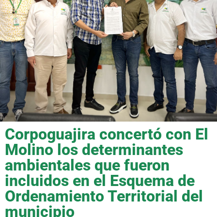
Corpoguajira concertó con El
Molino los determinantes
ambientales que fueron
incluidos en el Esquema de
Ordenamiento Territorial del
municipio