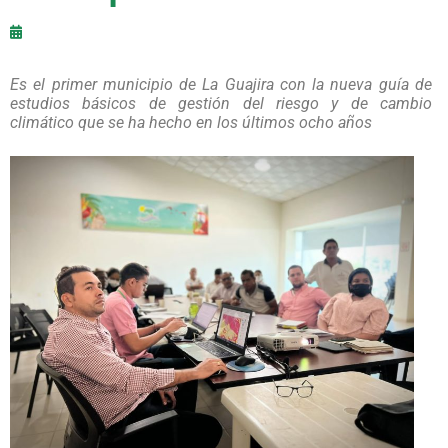
Es el primer municipio de La Guajira con la nueva guía de
estudios básicos de gestión del riesgo y de cambio
climático que se ha hecho en los últimos ocho años