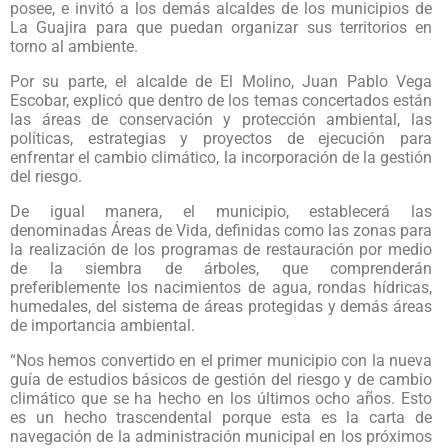
posee, e invitó a los demás alcaldes de los municipios de
La Guajira para que puedan organizar sus territorios en
torno al ambiente.
Por su parte, el alcalde de El Molino, Juan Pablo Vega
Escobar, explicó que dentro de los temas concertados están
las áreas de conservación y protección ambiental, las
políticas, estrategias y proyectos de ejecución para
enfrentar el cambio climático, la incorporación de la gestión
del riesgo.
De igual manera, el municipio, establecerá las
denominadas Áreas de Vida, definidas como las zonas para
la realización de los programas de restauración por medio
de la siembra de árboles, que comprenderán
preferiblemente los nacimientos de agua, rondas hídricas,
humedales, del sistema de áreas protegidas y demás áreas
de importancia ambiental.
“Nos hemos convertido en el primer municipio con la nueva
guía de estudios básicos de gestión del riesgo y de cambio
climático que se ha hecho en los últimos ocho años. Esto
es un hecho trascendental porque esta es la carta de
navegación de la administración municipal en los próximos