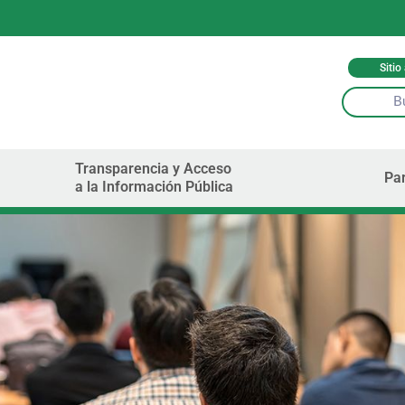
Sitio
Transparencia y Acceso
Par
a la Información Pública