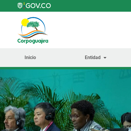
Inicio
Entidad