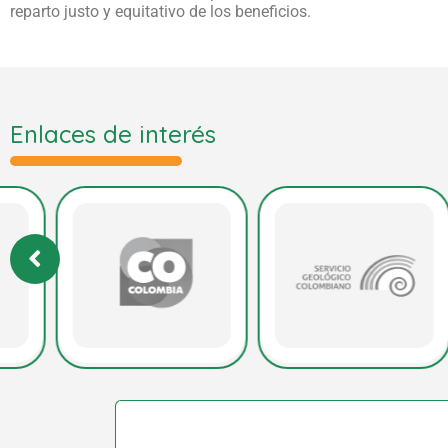
reparto justo y equitativo de los beneficios.
Enlaces de interés