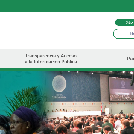
Sitio
Transparencia y Acceso
Par
a la Información Pública