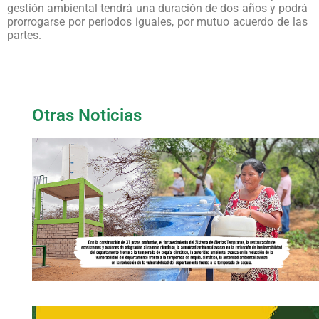
gestión ambiental tendrá una duración de dos años y podrá
prorrogarse por periodos iguales, por mutuo acuerdo de las
partes.
Otras Noticias