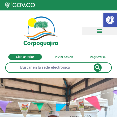
Ab
Sitio anterior
Iniciar sesión
Registrarse