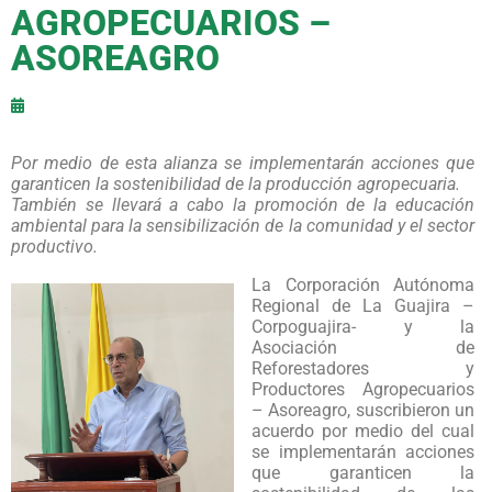
AGROPECUARIOS –
ASOREAGRO
Por medio de esta alianza se implementarán acciones que
garanticen la sostenibilidad de la producción agropecuaria.
También se llevará a cabo la promoción de la educación
ambiental para la sensibilización de la comunidad y el sector
productivo.
La Corporación Autónoma
Regional de La Guajira –
Corpoguajira- y la
Asociación de
Reforestadores y
Productores Agropecuarios
– Asoreagro, suscribieron un
acuerdo por medio del cual
se implementarán acciones
que garanticen la