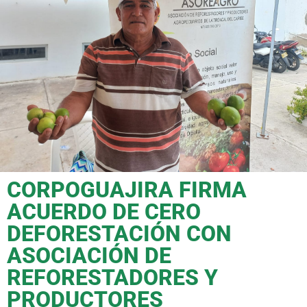
CORPOGUAJIRA FIRMA
ACUERDO DE CERO
DEFORESTACIÓN CON
ASOCIACIÓN DE
REFORESTADORES Y
PRODUCTORES