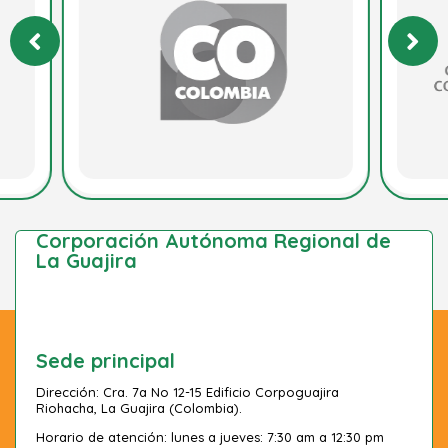
Corporación Autónoma Regional de
La Guajira
Sede principal
Dirección: Cra. 7a No 12-15 Edificio Corpoguajira
Riohacha, La Guajira (Colombia).
Horario de atención: lunes a jueves: 7:30 am a 12:30 pm