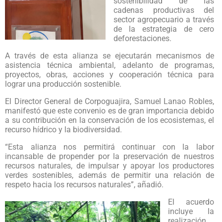
sostenibilidad de las
cadenas productivas del
sector agropecuario a través
de la estrategia de cero
deforestaciones.
A través de esta alianza se ejecutarán mecanismos de
asistencia técnica ambiental, adelanto de programas,
proyectos, obras, acciones y cooperación técnica para
lograr una producción sostenible.
El Director General de Corpoguajira, Samuel Lanao Robles,
manifestó que este convenio es de gran importancia debido
a su contribución en la conservación de los ecosistemas, el
recurso hídrico y la biodiversidad.
“Esta alianza nos permitirá continuar con la labor
incansable de propender por la preservación de nuestros
recursos naturales, de impulsar y apoyar los productores
verdes sostenibles, además de permitir una relación de
respeto hacia los recursos naturales”, añadió.
El acuerdo
incluye la
realización