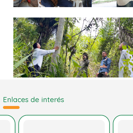
Enlaces de interés