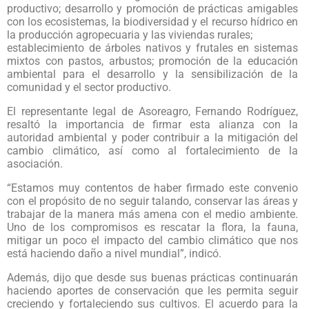
productivo; desarrollo y promoción de prácticas amigables
con los ecosistemas, la biodiversidad y el recurso hídrico en
la producción agropecuaria y las viviendas rurales;
establecimiento de árboles nativos y frutales en sistemas
mixtos con pastos, arbustos; promoción de la educación
ambiental para el desarrollo y la sensibilización de la
comunidad y el sector productivo.
El representante legal de Asoreagro, Fernando Rodríguez,
resaltó la importancia de firmar esta alianza con la
autoridad ambiental y poder contribuir a la mitigación del
cambio climático, así como al fortalecimiento de la
asociación.
“Estamos muy contentos de haber firmado este convenio
con el propósito de no seguir talando, conservar las áreas y
trabajar de la manera más amena con el medio ambiente.
Uno de los compromisos es rescatar la flora, la fauna,
mitigar un poco el impacto del cambio climático que nos
está haciendo daño a nivel mundial”, indicó.
Además, dijo que desde sus buenas prácticas continuarán
haciendo aportes de conservación que les permita seguir
creciendo y fortaleciendo sus cultivos. El acuerdo para la