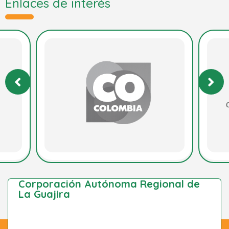
Enlaces de interés
Corporación Autónoma Regional de
La Guajira