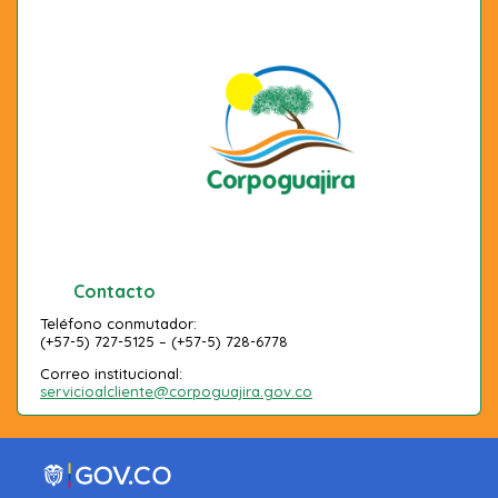
Contacto
Teléfono conmutador:
(+57-5) 727-5125 – (+57-5) 728-6778
Correo institucional:
servicioalcliente@corpoguajira.gov.co