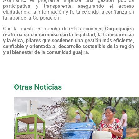
Asimismo, el programa impulsa una gestión pública
participativa y transparente, asegurando el acceso
ciudadano a la información y fortaleciendo la confianza en
la labor de la Corporación.
Con la puesta en marcha de estas acciones,
Corpoguajira
reafirma su compromiso con la legalidad, la transparencia
y la ética, pilares que sostienen una gestión más eficiente,
confiable y orientada al desarrollo sostenible de la región
y al bienestar de la comunidad guajira.
Otras Noticias