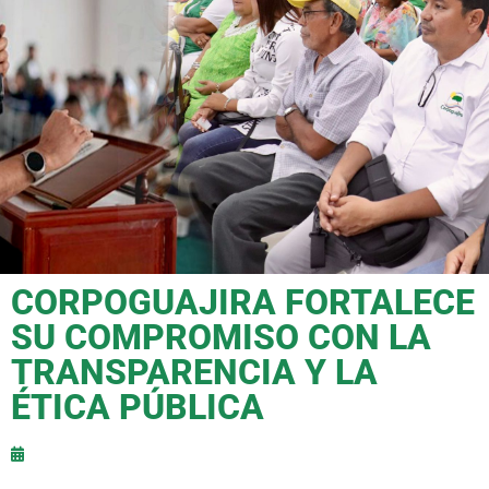
CORPOGUAJIRA FORTALECE
SU COMPROMISO CON LA
TRANSPARENCIA Y LA
ÉTICA PÚBLICA