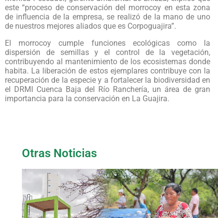
este “proceso de conservación del morrocoy en esta zona
de influencia de la empresa, se realizó de la mano de uno
de nuestros mejores aliados que es Corpoguajira”.
El morrocoy cumple funciones ecológicas como la
dispersión de semillas y el control de la vegetación,
contribuyendo al mantenimiento de los ecosistemas donde
habita. La liberación de estos ejemplares contribuye con la
recuperación de la especie y a fortalecer la biodiversidad en
el DRMI Cuenca Baja del Río Ranchería, un área de gran
importancia para la conservación en La Guajira.
Otras Noticias