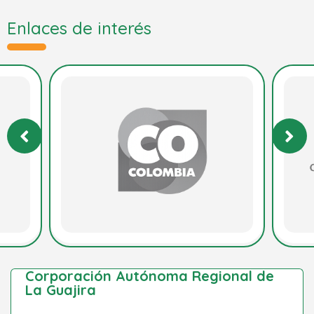
Enlaces de interés
Corporación Autónoma Regional de
La Guajira