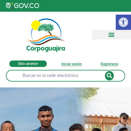
Ab
Sitio anterior
Iniciar sesión
Registrarse