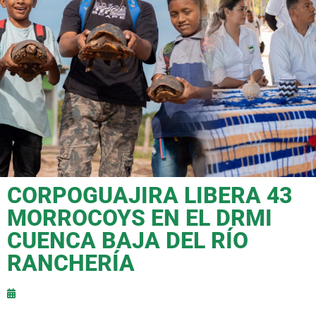
CORPOGUAJIRA LIBERA 43
MORROCOYS EN EL DRMI
CUENCA BAJA DEL RÍO
RANCHERÍA