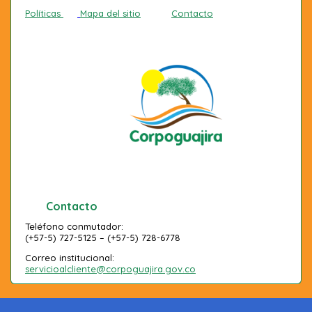
Políticas
Mapa del sitio
Contacto
Contacto
Teléfono conmutador:
(+57-5) 727-5125 – (+57-5) 728-6778
Correo institucional:
servicioalcliente@corpoguajira.gov.co