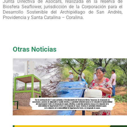
Junta Directiva de Asocars, realizada en la reserva de
Biosfera Seaflower, jurisdicción de la Corporación para el
Desarrollo Sostenible del Archipiélago de San Andrés,
Providencia y Santa Catalina – Coralina.
Otras Noticias