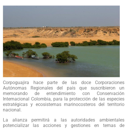
Corpoguajira hace parte de las doce Corporaciones
Autónomas Regionales del país que suscribieron un
memorando de entendimiento con Conservación
Internacional Colombia, para la protección de las especies
estratégicas y ecosistemas marinocosteros del territorio
nacional.
La alianza permitirá a las autoridades ambientales
potencializar las acciones y gestiones en temas de