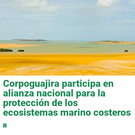
Corpoguajira participa en
alianza nacional para la
protección de los
ecosistemas marino costeros