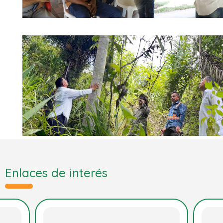
Enlaces de interés