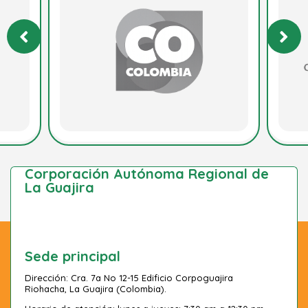
Corporación Autónoma Regional de
La Guajira
Sede principal
Dirección: Cra. 7a No 12-15 Edificio Corpoguajira
Riohacha, La Guajira (Colombia).