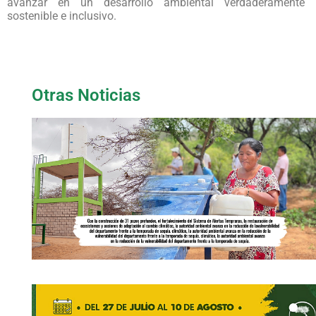
avanzar en un desarrollo ambiental verdaderamente
sostenible e inclusivo.
Otras Noticias