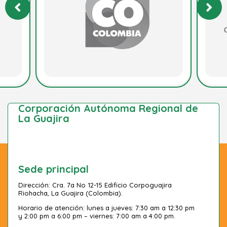
Corporación Autónoma Regional de
La Guajira
Sede principal
Dirección: Cra. 7a No 12-15 Edificio Corpoguajira
Riohacha, La Guajira (Colombia).
Horario de atención: lunes a jueves: 7:30 am a 12:30 pm
y 2:00 pm a 6:00 pm – viernes: 7:00 am a 4:00 pm.