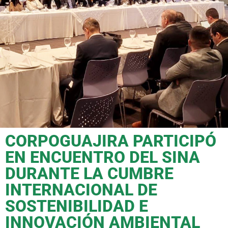
CORPOGUAJIRA PARTICIPÓ
EN ENCUENTRO DEL SINA
DURANTE LA CUMBRE
INTERNACIONAL DE
SOSTENIBILIDAD E
INNOVACIÓN AMBIENTAL