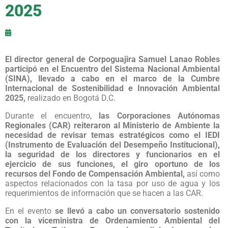
2025
El director general de Corpoguajira Samuel Lanao Robles
participó en el Encuentro del Sistema Nacional Ambiental
(SINA), llevado a cabo en el marco de la Cumbre
Internacional de Sostenibilidad e Innovación Ambiental
2025,
realizado en Bogotá D.C.
Durante el encuentro,
las Corporaciones Autónomas
Regionales (CAR) reiteraron al Ministerio de Ambiente la
necesidad de revisar temas estratégicos como el IEDI
(Instrumento de Evaluación del Desempeño Institucional),
la seguridad de los directores y funcionarios en el
ejercicio de sus funciones, el giro oportuno de los
recursos del Fondo de Compensación Ambiental,
así como
aspectos relacionados con la tasa por uso de agua y los
requerimientos de información que se hacen a las CAR.
En el evento
se llevó a cabo un conversatorio sostenido
con la viceministra de Ordenamiento Ambiental del