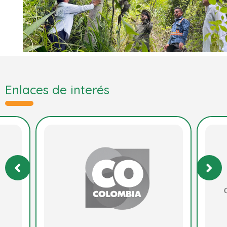
Enlaces de interés