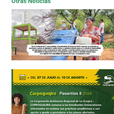
Otras Noticias