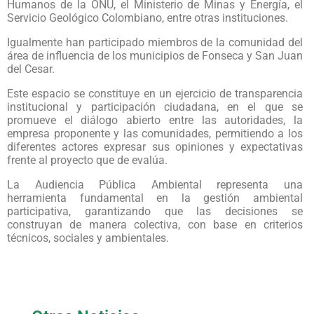
Humanos de la ONU, el Ministerio de Minas y Energía, el
Servicio Geológico Colombiano, entre otras instituciones.
Igualmente han participado miembros de la comunidad del
área de influencia de los municipios de Fonseca y San Juan
del Cesar.
Este espacio se constituye en un ejercicio de transparencia
institucional y participación ciudadana, en el que se
promueve el diálogo abierto entre las autoridades, la
empresa proponente y las comunidades, permitiendo a los
diferentes actores expresar sus opiniones y expectativas
frente al proyecto que de evalúa.
La Audiencia Pública Ambiental representa una
herramienta fundamental en la gestión ambiental
participativa, garantizando que las decisiones se
construyan de manera colectiva, con base en criterios
técnicos, sociales y ambientales.