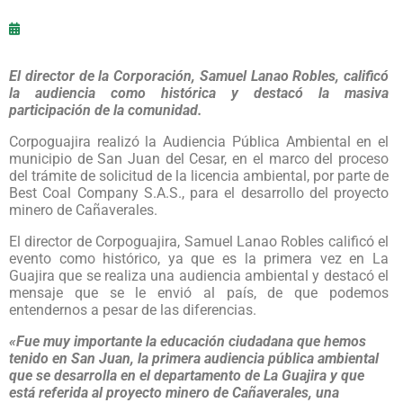
El director de la Corporación, Samuel Lanao Robles, calificó
la audiencia como histórica y destacó la masiva
participación de la comunidad.
Corpoguajira realizó la Audiencia Pública Ambiental en el
municipio de San Juan del Cesar, en el marco del proceso
del trámite de solicitud de la licencia ambiental, por parte de
Best Coal Company S.A.S., para el desarrollo del proyecto
minero de Cañaverales.
El director de Corpoguajira, Samuel Lanao Robles calificó el
evento como histórico, ya que es la primera vez en La
Guajira que se realiza una audiencia ambiental y destacó el
mensaje que se le envió al país, de que podemos
entendernos a pesar de las diferencias.
«Fue muy importante la educación ciudadana que hemos
tenido en San Juan, la primera audiencia pública ambiental
que se desarrolla en el departamento de La Guajira y que
está referida al proyecto minero de Cañaverales, una