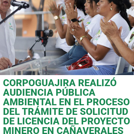
CORPOGUAJIRA REALIZÓ
AUDIENCIA PÚBLICA
AMBIENTAL EN EL PROCESO
DEL TRÁMITE DE SOLICITUD
DE LICENCIA DEL PROYECTO
MINERO EN CAÑAVERALES