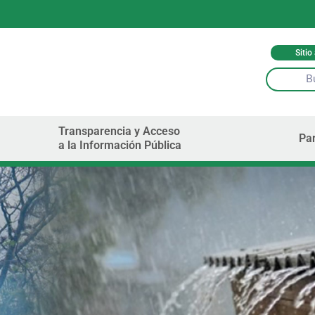
Sitio
Transparencia y Acceso
Par
a la Información Pública