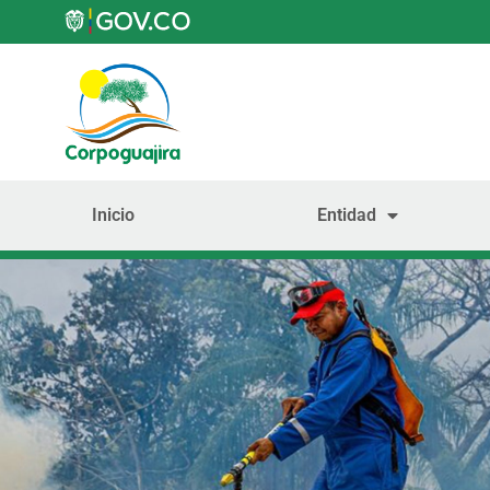
Inicio
Entidad