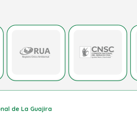
al de La Guajira