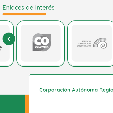
Enlaces de interés
Corporación Autónoma Region