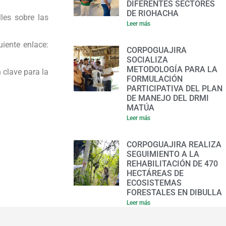
DIFERENTES SECTORES
DE RIOHACHA
les sobre las
Leer más
uiente enlace:
CORPOGUAJIRA
SOCIALIZA
METODOLOGÍA PARA LA
 clave para la
FORMULACIÓN
PARTICIPATIVA DEL PLAN
DE MANEJO DEL DRMI
MATÚA
Leer más
CORPOGUAJIRA REALIZA
SEGUIMIENTO A LA
REHABILITACIÓN DE 470
HECTÁREAS DE
ECOSISTEMAS
FORESTALES EN DIBULLA
Leer más