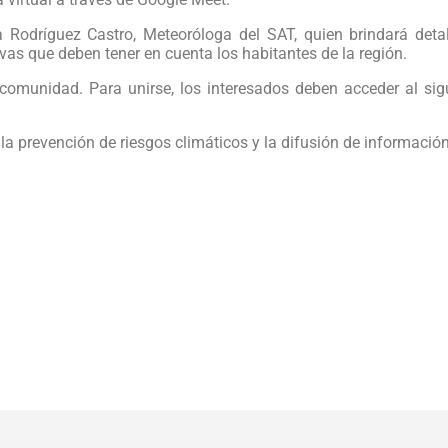
 Rodríguez Castro, Meteoróloga del SAT, quien brindará detal
as que deben tener en cuenta los habitantes de la región.
a comunidad. Para unirse, los interesados deben acceder al sig
la prevención de riesgos climáticos y la difusión de información