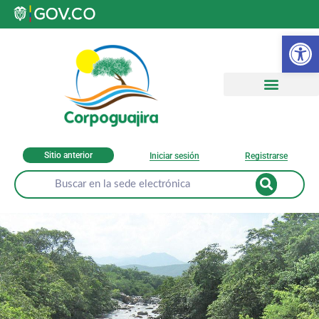
Ab
Sitio anterior
Iniciar sesión
Registrarse