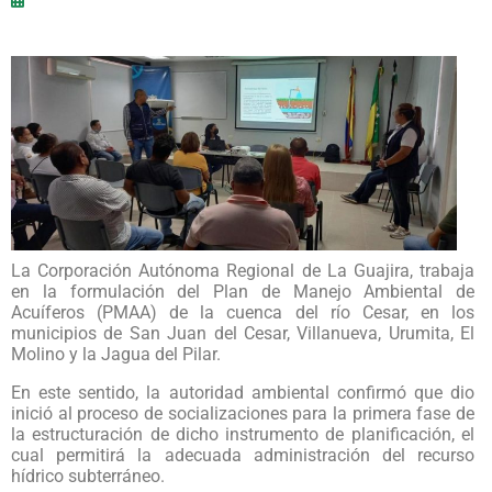
La Corporación Autónoma Regional de La Guajira, trabaja
en la formulación del Plan de Manejo Ambiental de
Acuíferos (PMAA) de la cuenca del río Cesar, en los
municipios de San Juan del Cesar, Villanueva, Urumita, El
Molino y la Jagua del Pilar.
En este sentido, la autoridad ambiental confirmó que dio
inició al proceso de socializaciones para la primera fase de
la estructuración de dicho instrumento de planificación, el
cual permitirá la adecuada administración del recurso
hídrico subterráneo.