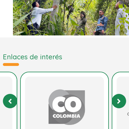
Enlaces de interés