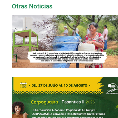
Otras Noticias