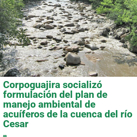
Corpoguajira socializó
formulación del plan de
manejo ambiental de
acuíferos de la cuenca del río
Cesar