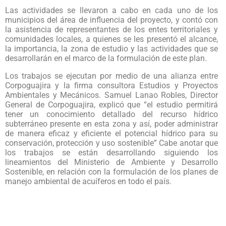
Las actividades se llevaron a cabo en cada uno de los
municipios del área de influencia del proyecto, y contó con
la asistencia de representantes de los entes territoriales y
comunidades locales, a quienes se les presentó el alcance,
la importancia, la zona de estudio y las actividades que se
desarrollarán en el marco de la formulación de este plan.
Los trabajos se ejecutan por medio de una alianza entre
Corpoguajira y la firma consultora Estudios y Proyectos
Ambientales y Mecánicos. Samuel Lanao Robles, Director
General de Corpoguajira, explicó que “el estudio permitirá
tener un conocimiento detallado del recurso hídrico
subterráneo presente en esta zona y así, poder administrar
de manera eficaz y eficiente el potencial hídrico para su
conservación, protección y uso sostenible” Cabe anotar que
los trabajos se están desarrollando siguiendo los
lineamientos del Ministerio de Ambiente y Desarrollo
Sostenible, en relación con la formulación de los planes de
manejo ambiental de acuíferos en todo el país.