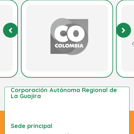
Corporación Autónoma Regional de
La Guajira
Sede principal