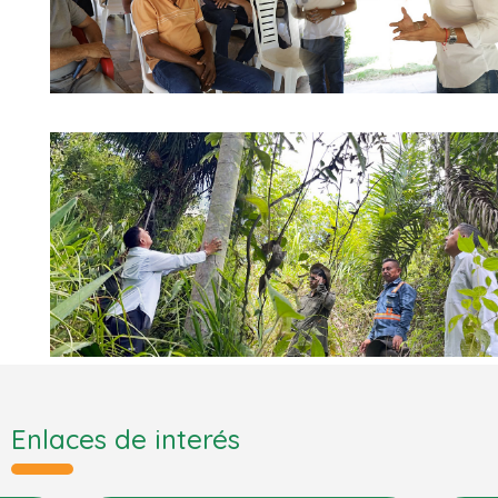
Enlaces de interés