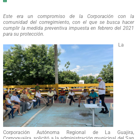
Este era un compromiso de la Corporación con la
comunidad del corregimiento, con el que se busca hacer
cumplir la medida preventiva impuesta en febrero del 2021
para su protección.
La
Corporación Autónoma Regional de La Guajira,
Corpoguajira, solicitó a la administración municipal del San