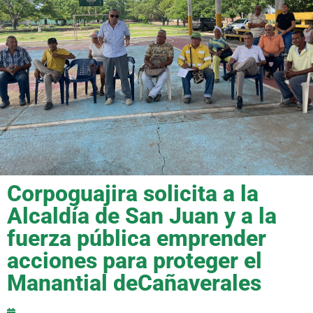
Corpoguajira solicita a la
Alcaldía de San Juan y a la
fuerza pública emprender
acciones para proteger el
Manantial deCañaverales