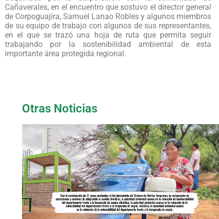
Cañaverales, en el encuentro que sostuvo el director general
de Corpoguajira, Samuel Lanao Robles y algunos miembros
de su equipo de trabajo con algunos de sus representantes,
en el que se trazó una hoja de ruta que permita seguir
trabajando por la sostenibilidad ambiental de esta
importante área protegida regional.
Otras Noticias