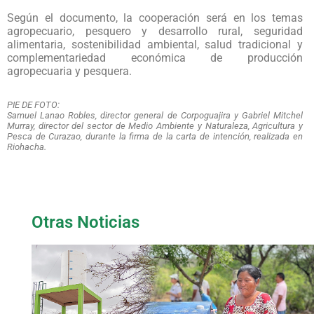
Según el documento, la cooperación será en los temas
agropecuario, pesquero y desarrollo rural, seguridad
alimentaria, sostenibilidad ambiental, salud tradicional y
complementariedad económica de producción
agropecuaria y pesquera.
PIE DE FOTO:
Samuel Lanao Robles, director general de Corpoguajira y Gabriel Mitchel
Murray, director del sector de Medio Ambiente y Naturaleza, Agricultura y
Pesca de Curazao, durante la firma de la carta de intención, realizada en
Riohacha.
Otras Noticias