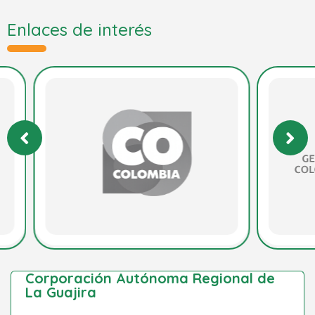
Enlaces de interés
Corporación Autónoma Regional de
La Guajira