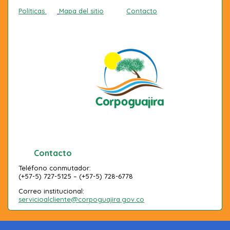
Políticas
Mapa del sitio
Contacto
Contacto
Teléfono conmutador:
(+57-5) 727-5125 – (+57-5) 728-6778
Correo institucional:
servicioalcliente@corpoguajira.gov.co