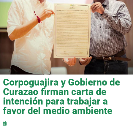
Corpoguajira y Gobierno de
Curazao firman carta de
intención para trabajar a
favor del medio ambiente