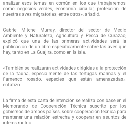
analizar esos temas en común en los que trabajaremos,
como negocios verdes, economía circular, protección de
nuestras aves migratorias, entre otros», añadió.
Gabriel Mitchel Murray, director del sector de Medio
Ambiente y Naturaleza, Agricultura y Pesca de Curazao,
explicó que una de las primeras actividades será la
publicación de un libro específicamente sobre las aves que
hay, tanto en La Guajira, como en la isla.
«También se realizarán actividades dirigidas a la protección
de la fauna, especialmente de las tortugas marinas y el
flamenco rosado, especies que están amenazadas»,
enfatizó.
La firma de esta carta de intención se realiza con base en el
Memorando de Cooperación Técnica suscrito por los
gobiernos de ambos países, sobre cooperación técnica para
mantener una relación estrecha y cooperar en asuntos de
interés mutuo.