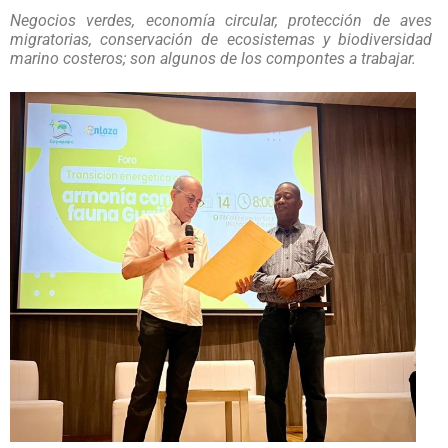
Negocios verdes, economía circular, protección de aves
migratorias, conservación de ecosistemas y biodiversidad
marino costeros; son algunos de los compontes a trabajar.