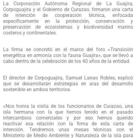
La Corporación Autónoma Regional de La Guajira,
Corpoguajira y el Gobierno de Curazao, firmaron una carta
de intención de cooperación técnica, enfocada
específicamente en la protección, conservación y
preservación de ecosistemas y biodiversidad marino
costeros y continentales.
La firma se concretó en el marco del foro «Transición
energética en armonía con la fauna Guajira», que se llevó a
cabo dentro de la celebración de los 40 años de la entidad.
El director de Corpoguajira, Samuel Lanao Robles, explicó
que se desarrollarán estrategias en aras del desarrollo
sostenible en ambos territorios.
«Nos honra la visita de los funcionarios de Curazao, una
isla hermana con la que hemos tenido en el pasado
intercambios comerciales y por eso hemos querido
reactivar esa relación con la firma de esta carta de
intención. Tendremos unas mesas técnicas con el
Ministerio de Medio Ambiente y Naturaleza de la isla para