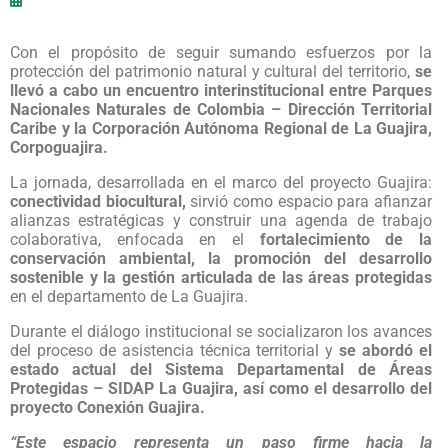
Con el propósito de seguir sumando esfuerzos por la
protección del patrimonio natural y cultural del territorio,
se
llevó a cabo un encuentro interinstitucional entre Parques
Nacionales Naturales de Colombia – Dirección Territorial
Caribe y la Corporación Autónoma Regional de La Guajira,
Corpoguajira.
La jornada, desarrollada en el marco del proyecto Guajira:
conectividad biocultural,
sirvió como espacio para afianzar
alianzas estratégicas y construir una agenda de trabajo
colaborativa, enfocada en el
fortalecimiento de la
conservación ambiental, la promoción del desarrollo
sostenible y la gestión articulada de las áreas protegidas
en el departamento de La Guajira.
Durante el diálogo institucional se socializaron los avances
del proceso de asistencia técnica territorial y
se abordó el
estado actual del Sistema Departamental de Áreas
Protegidas – SIDAP La Guajira, así como el desarrollo del
proyecto Conexión Guajira.
“Este espacio representa un paso firme hacia la