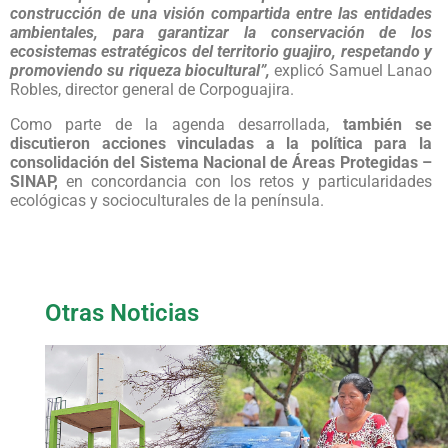
construcción de una visión compartida entre las entidades
ambientales, para garantizar la conservación de los
ecosistemas estratégicos del territorio guajiro, respetando y
promoviendo su riqueza biocultural”,
explicó Samuel Lanao
Robles, director general de Corpoguajira.
Como parte de la agenda desarrollada,
también se
discutieron acciones vinculadas a la política para la
consolidación del Sistema Nacional de Áreas Protegidas –
SINAP,
en concordancia con los retos y particularidades
ecológicas y socioculturales de la península.
Otras Noticias