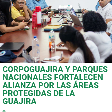
CORPOGUAJIRA Y PARQUES
NACIONALES FORTALECEN
ALIANZA POR LAS ÁREAS
PROTEGIDAS DE LA
GUAJIRA