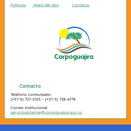
Políticas
Mapa del sitio
Contacto
Contacto
Teléfono conmutador:
(+57-5) 727-5125 – (+57-5) 728-6778
Correo institucional:
servicioalcliente@corpoguajira.gov.co