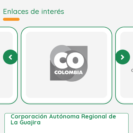
Enlaces de interés
Corporación Autónoma Regional de
La Guajira