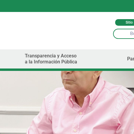
Sitio
Transparencia y Acceso
Par
a la Información Pública