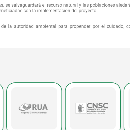
s, se salvaguardará el recurso natural y las poblaciones aleda
eneficiadas con la implementación del proyecto.
de la autoridad ambiental para propender por el cuidado, c