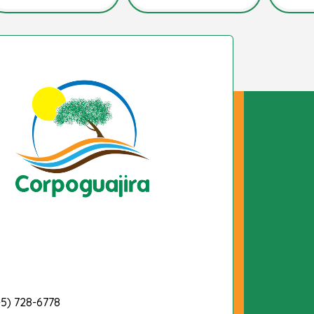
-5) 728-6778