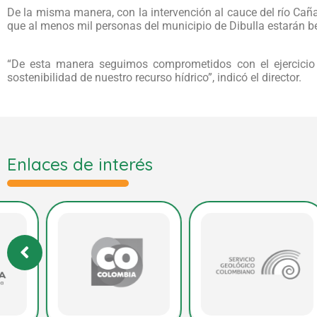
De la misma manera, con la intervención al cauce del río Caña
que al menos mil personas del municipio de Dibulla estarán b
“De esta manera seguimos comprometidos con el ejercicio 
sostenibilidad de nuestro recurso hídrico”, indicó el director.
Enlaces de interés