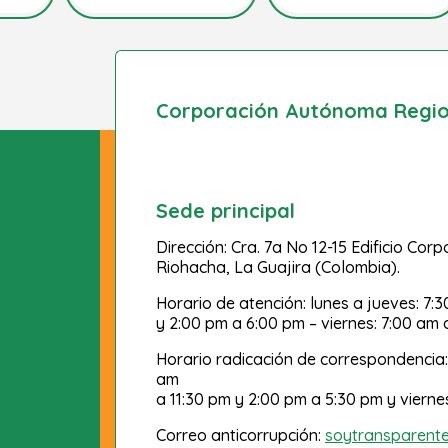
Corporación Autónoma Region
Sede principal
Dirección: Cra. 7a No 12-15 Edificio Cor
Riohacha, La Guajira (Colombia).
Horario de atención: lunes a jueves: 7:
y 2:00 pm a 6:00 pm – viernes: 7:00 am 
Horario radicación de correspondencia:
am
a 11:30 pm y 2:00 pm a 5:30 pm y vierne
Correo anticorrupción:
soytransparent