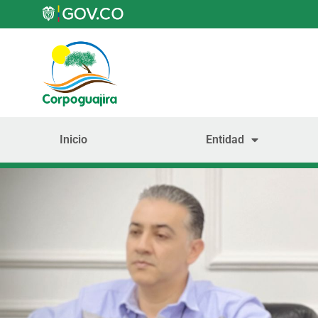
Inicio
Entidad