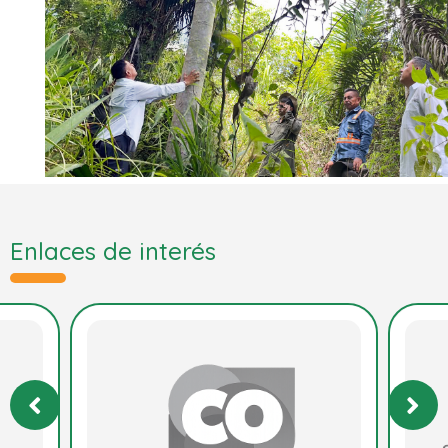
Enlaces de interés