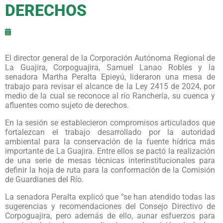
DERECHOS
El director general de la Corporación Autónoma Regional de
La Guajira, Corpoguajira, Samuel Lanao Robles y la
senadora Martha Peralta Epieyú, lideraron una mesa de
trabajo para revisar el alcance de la Ley 2415 de 2024, por
medio de la cual se reconoce al río Ranchería, su cuenca y
afluentes como sujeto de derechos.
En la sesión se establecieron compromisos articulados que
fortalezcan el trabajo desarrollado por la autoridad
ambiental para la conservación de la fuente hídrica más
importante de La Guajira. Entre ellos se pactó la realización
de una serie de mesas técnicas interinstitucionales para
definir la hoja de ruta para la conformación de la Comisión
de Guardianes del Río.
La senadora Peralta explicó que “se han atendido todas las
sugerencias y recomendaciones del Consejo Directivo de
Corpoguajira, pero además de ello, aunar esfuerzos para