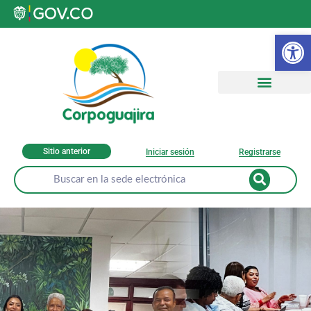
Ab
Sitio anterior
Iniciar sesión
Registrarse