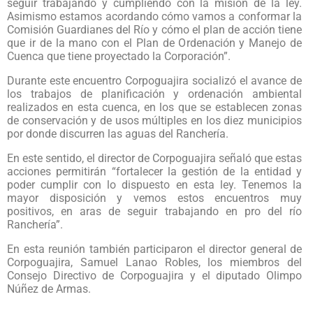
seguir trabajando y cumpliendo con la misión de la ley.
Asimismo estamos acordando cómo vamos a conformar la
Comisión Guardianes del Río y cómo el plan de acción tiene
que ir de la mano con el Plan de Ordenación y Manejo de
Cuenca que tiene proyectado la Corporación”.
Durante este encuentro Corpoguajira socializó el avance de
los trabajos de planificación y ordenación ambiental
realizados en esta cuenca, en los que se establecen zonas
de conservación y de usos múltiples en los diez municipios
por donde discurren las aguas del Ranchería.
En este sentido, el director de Corpoguajira señaló que estas
acciones permitirán “fortalecer la gestión de la entidad y
poder cumplir con lo dispuesto en esta ley. Tenemos la
mayor disposición y vemos estos encuentros muy
positivos, en aras de seguir trabajando en pro del río
Ranchería”.
En esta reunión también participaron el director general de
Corpoguajira, Samuel Lanao Robles, los miembros del
Consejo Directivo de Corpoguajira y el diputado Olimpo
Núñez de Armas.