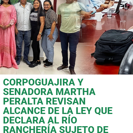
CORPOGUAJIRA Y
SENADORA MARTHA
PERALTA REVISAN
ALCANCE DE LA LEY QUE
DECLARA AL RÍO
RANCHERÍA SUJETO DE