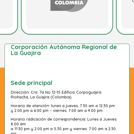
Corporación Autónoma Regional de
La Guajira
Sede principal
Dirección: Cra. 7a No 12-15 Edificio Corpoguajira
Riohacha, La Guajira (Colombia).
Horario de atención: lunes a jueves: 7:30 am a 12:30 pm
y 2:00 pm a 6:00 pm – viernes: 7:00 am a 4:00 pm.
Horario radicación de correspondencia: Lunes a Jueves:
8:00 am
a 11:30 pm y 2:00 pm a 5:30 pm y viernes: 7:00 am a 2:30
pm.