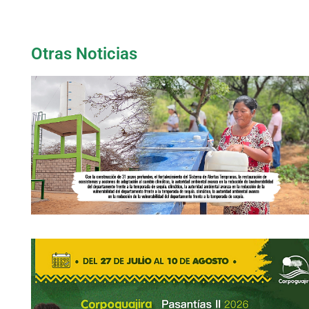
Otras Noticias