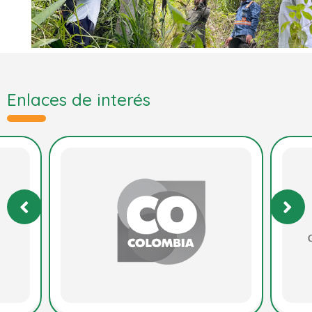
Enlaces de interés