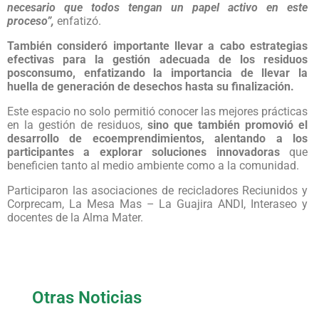
necesario que todos tengan un papel activo en este
proceso”,
enfatizó.
También consideró importante llevar a cabo estrategias
efectivas para la gestión adecuada de los residuos
posconsumo, enfatizando la importancia de llevar la
huella de generación de desechos hasta su finalización.
Este espacio no solo permitió conocer las mejores prácticas
en la gestión de residuos,
sino que también promovió el
desarrollo de ecoemprendimientos, alentando a los
participantes a explorar soluciones innovadoras
que
beneficien tanto al medio ambiente como a la comunidad.
Participaron las asociaciones de recicladores Reciunidos y
Corprecam, La Mesa Mas – La Guajira ANDI, Interaseo y
docentes de la Alma Mater.
Otras Noticias