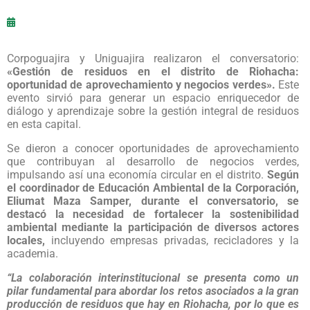
Corpoguajira y Uniguajira realizaron el conversatorio:
«Gestión de residuos en el distrito de Riohacha:
oportunidad de aprovechamiento y negocios verdes».
Este
evento sirvió para generar un espacio enriquecedor de
diálogo y aprendizaje sobre la gestión integral de residuos
en esta capital.
Se dieron a conocer oportunidades de aprovechamiento
que contribuyan al desarrollo de negocios verdes,
impulsando así una economía circular en el distrito.
Según
el coordinador de Educación Ambiental de la Corporación,
Eliumat Maza Samper, durante el conversatorio, se
destacó la necesidad de fortalecer la sostenibilidad
ambiental mediante la participación de diversos actores
locales,
incluyendo empresas privadas, recicladores y la
academia.
“La colaboración interinstitucional se presenta como un
pilar fundamental para abordar los retos asociados a la gran
producción de residuos que hay en Riohacha, por lo que es