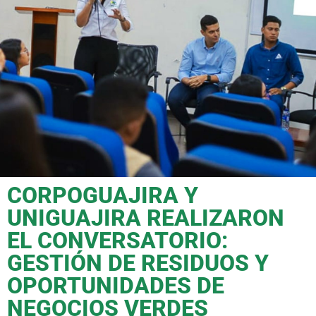
CORPOGUAJIRA Y
UNIGUAJIRA REALIZARON
EL CONVERSATORIO:
GESTIÓN DE RESIDUOS Y
OPORTUNIDADES DE
NEGOCIOS VERDES