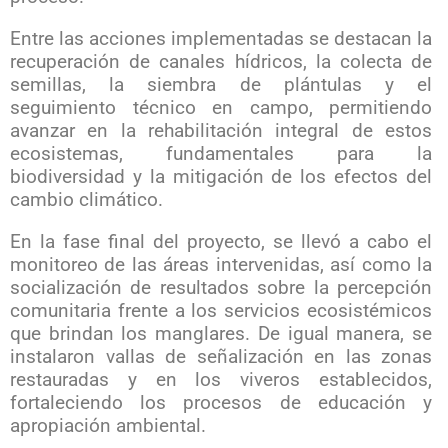
Entre las acciones implementadas se destacan la
recuperación de canales hídricos, la colecta de
semillas, la siembra de plántulas y el
seguimiento técnico en campo, permitiendo
avanzar en la rehabilitación integral de estos
ecosistemas, fundamentales para la
biodiversidad y la mitigación de los efectos del
cambio climático.
En la fase final del proyecto, se llevó a cabo el
monitoreo de las áreas intervenidas, así como la
socialización de resultados sobre la percepción
comunitaria frente a los servicios ecosistémicos
que brindan los manglares. De igual manera, se
instalaron vallas de señalización en las zonas
restauradas y en los viveros establecidos,
fortaleciendo los procesos de educación y
apropiación ambiental.