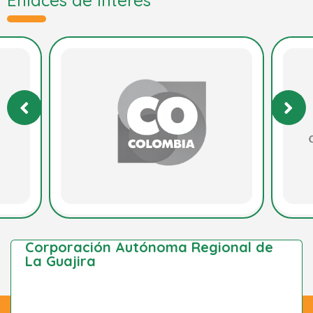
Corporación Autónoma Regional de
La Guajira