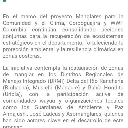
En el marco del proyecto Manglares para la
Comunidad y el Clima, Corpoguajira y WWF
Colombia continúan consolidando acciones
conjuntas para la recuperación de ecosistemas
estratégicos en el departamento, fortaleciendo la
protección ambiental y la resiliencia climática en
zonas costeras.
La iniciativa contempla la restauración de zonas
de manglar en los Distritos Regionales de
Manejo Integrado (DRMI) Delta del Río Ranchería
(Riohacha), Musichi (Manaure) y Bahía Hondita
(Uribia), con la participación activa de
comunidades wayuu y organizaciones locales
como los Guardianes de Ambiente y Paz
Aimajushi, José Ladeus y Asomanglares, quienes
han sido actores clave en el desarrollo de este
proceso.