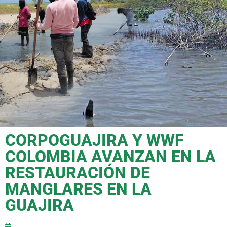
CORPOGUAJIRA Y WWF
COLOMBIA AVANZAN EN LA
RESTAURACIÓN DE
MANGLARES EN LA
GUAJIRA