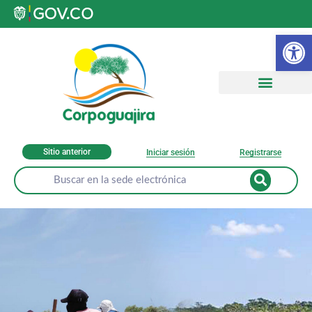
Ab
Sitio anterior
Iniciar sesión
Registrarse