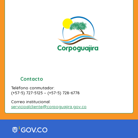
Contacto
Teléfono conmutador:
(+57-5) 727-5125 – (+57-5) 728-6778
Correo institucional:
servicioalcliente@corpoguajira.gov.co