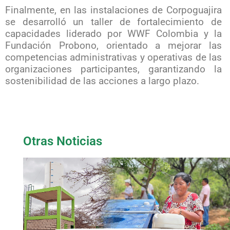
Finalmente, en las instalaciones de Corpoguajira
se desarrolló un taller de fortalecimiento de
capacidades liderado por WWF Colombia y la
Fundación Probono, orientado a mejorar las
competencias administrativas y operativas de las
organizaciones participantes, garantizando la
sostenibilidad de las acciones a largo plazo.
Otras Noticias