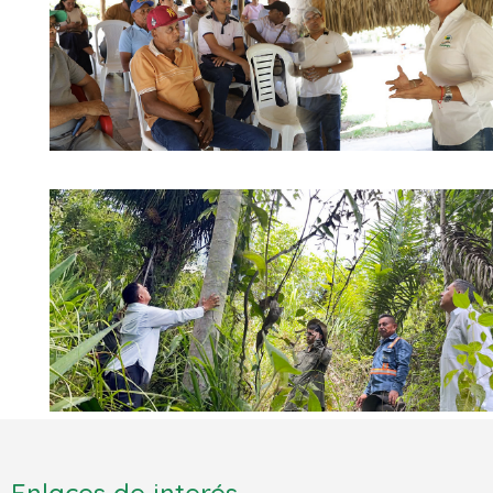
Enlaces de interés