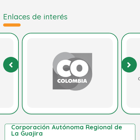
Enlaces de interés
Corporación Autónoma Regional de
La Guajira