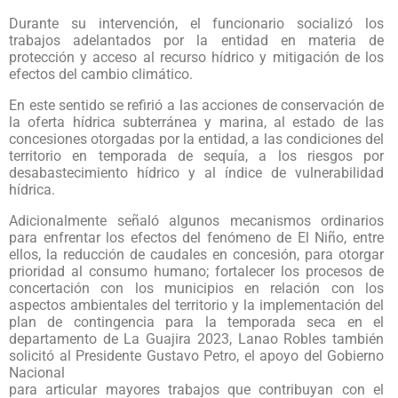
Durante su intervención, el funcionario socializó los
trabajos adelantados por la entidad en materia de
protección y acceso al recurso hídrico y mitigación de los
efectos del cambio climático.
En este sentido se refirió a las acciones de conservación de
la oferta hídrica subterránea y marina, al estado de las
concesiones otorgadas por la entidad, a las condiciones del
territorio en temporada de sequía, a los riesgos por
desabastecimiento hídrico y al índice de vulnerabilidad
hídrica.
Adicionalmente señaló algunos mecanismos ordinarios
para enfrentar los efectos del fenómeno de El Niño, entre
ellos, la reducción de caudales en concesión, para otorgar
prioridad al consumo humano; fortalecer los procesos de
concertación con los municipios en relación con los
aspectos ambientales del territorio y la implementación del
plan de contingencia para la temporada seca en el
departamento de La Guajira 2023, Lanao Robles también
solicitó al Presidente Gustavo Petro, el apoyo del Gobierno
Nacional
para articular mayores trabajos que contribuyan con el