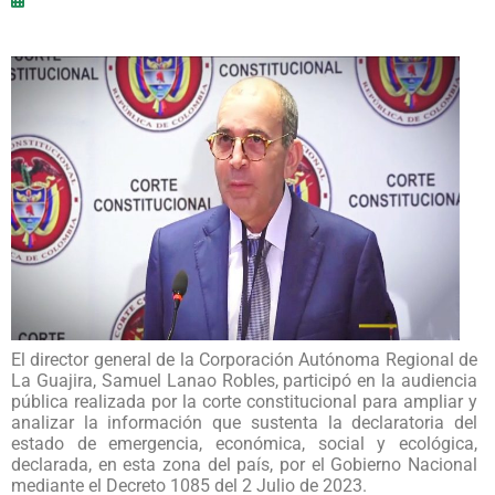
El director general de la Corporación Autónoma Regional de
La Guajira, Samuel Lanao Robles, participó en la audiencia
pública realizada por la corte constitucional para ampliar y
analizar la información que sustenta la declaratoria del
estado de emergencia, económica, social y ecológica,
declarada, en esta zona del país, por el Gobierno Nacional
mediante el Decreto 1085 del 2 Julio de 2023.