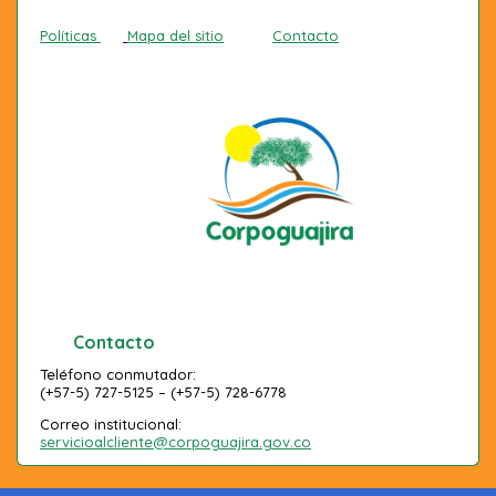
Políticas
Mapa del sitio
Contacto
Contacto
Teléfono conmutador:
(+57-5) 727-5125 – (+57-5) 728-6778
Correo institucional:
servicioalcliente@corpoguajira.gov.co