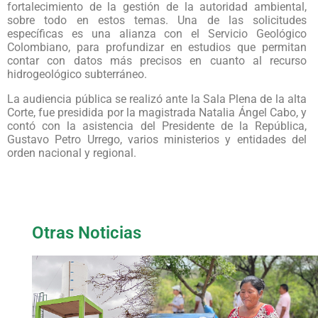
fortalecimiento de la gestión de la autoridad ambiental,
sobre todo en estos temas. Una de las solicitudes
específicas es una alianza con el Servicio Geológico
Colombiano, para profundizar en estudios que permitan
contar con datos más precisos en cuanto al recurso
hidrogeológico subterráneo.
La audiencia pública se realizó ante la Sala Plena de la alta
Corte, fue presidida por la magistrada Natalia Ángel Cabo, y
contó con la asistencia del Presidente de la República,
Gustavo Petro Urrego, varios ministerios y entidades del
orden nacional y regional.
Otras Noticias