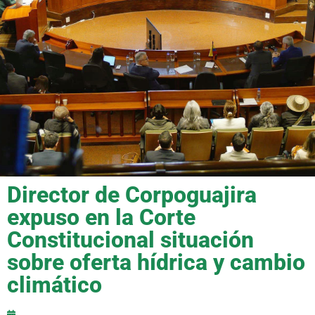
Director de Corpoguajira
expuso en la Corte
Constitucional situación
sobre oferta hídrica y cambio
climático