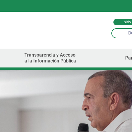
Sitio
Transparencia y Acceso
Par
a la Información Pública