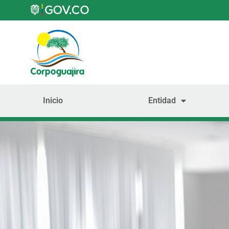
Inicio
Entidad