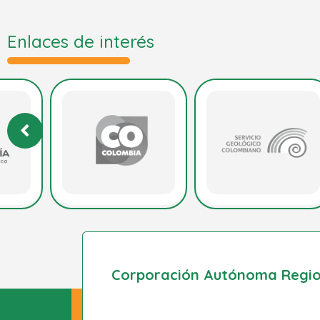
Enlaces de interés
Corporación Autónoma Region