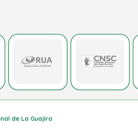
al de La Guajira