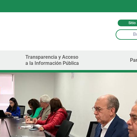
Sitio
Transparencia y Acceso
Par
a la Información Pública