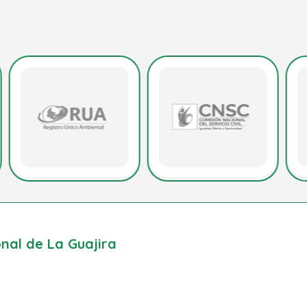
al de La Guajira