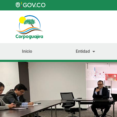
Inicio
Entidad