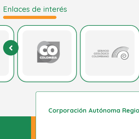
Enlaces de interés
Corporación Autónoma Region