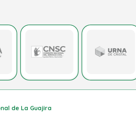
al de La Guajira