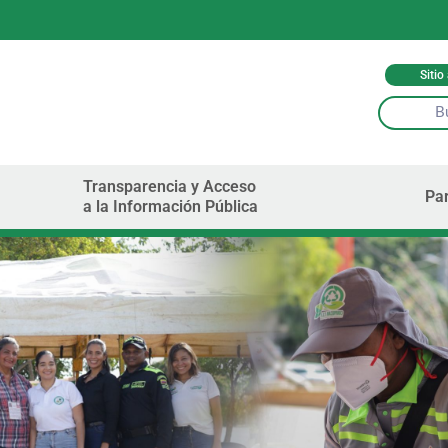
Sitio
Transparencia y Acceso
Par
a la Información Pública