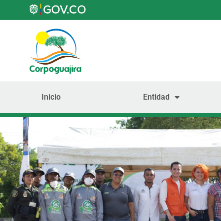
Inicio
Entidad