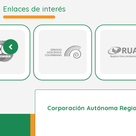
Enlaces de interés
Corporación Autónoma Region