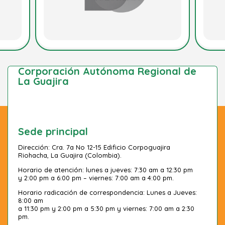
Corporación Autónoma Regional de
La Guajira
Sede principal
Dirección: Cra. 7a No 12-15 Edificio Corpoguajira
Riohacha, La Guajira (Colombia).
Horario de atención: lunes a jueves: 7:30 am a 12:30 pm
y 2:00 pm a 6:00 pm – viernes: 7:00 am a 4:00 pm.
Horario radicación de correspondencia: Lunes a Jueves:
8:00 am
a 11:30 pm y 2:00 pm a 5:30 pm y viernes: 7:00 am a 2:30
pm.