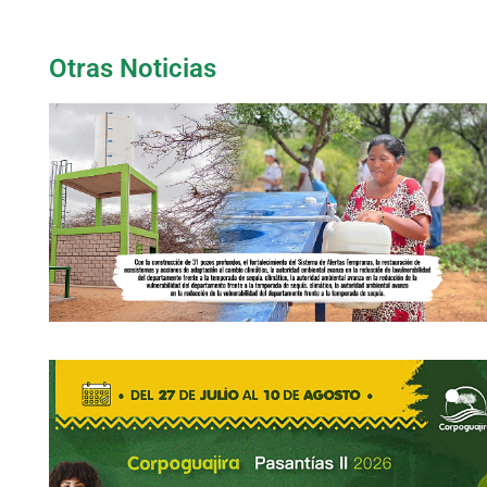
Otras Noticias