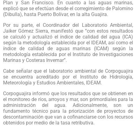
Plan y San Francisco. En cuanto a las aguas marinas,
explicó que se efectúan desde el corregimiento de Palomino
(Dibulla), hasta Puerto Bolívar, en la alta Guajira.
Por su parte, el Coordinador del Laboratorio Ambiental,
Jaiker Gómez Sierra, manifestó que “con estos resultados
se calculó y actualizó el índice de calidad del agua (ICA)
según la metodología establecida por el IDEAM, así como el
índice de calidad de aguas marinas (ICAM) según la
metodología establecida por el Instituto de Investigaciones
Marinas y Costeras Invemar”.
Cabe señalar que el laboratorio ambiental de Corpoguajira
se encuentra acreditado por el Instituto de Hidrología,
Meteorología y Estudios Ambientales, IDEAM.
Corpoguajira informó que los resultados que se obtienen en
el monitoreo de ríos, arroyos y mar, son primordiales para la
administración del agua. Adicionalmente, son un
fundamento técnico para la priorización de proyectos de
descontaminación que van a cofinanciarse con los recursos
obtenidos por medio de la tasa retributiva.