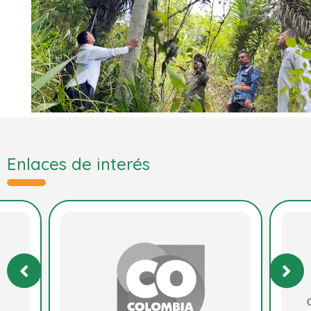
Enlaces de interés