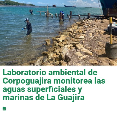
Laboratorio ambiental de
Corpoguajira monitorea las
aguas superficiales y
marinas de La Guajira