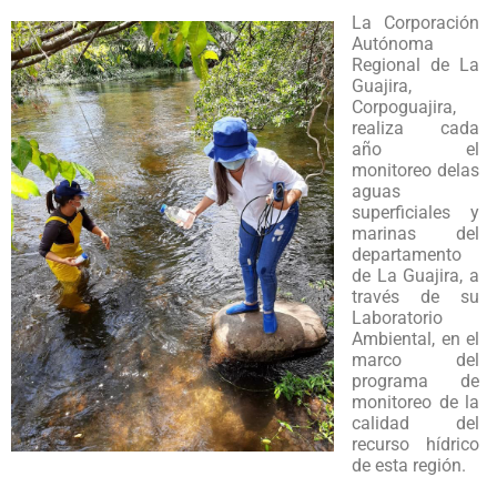
La Corporación
Autónoma
Regional de La
Guajira,
Corpoguajira,
realiza cada
año el
monitoreo delas
aguas
superficiales y
marinas del
departamento
de La Guajira, a
través de su
Laboratorio
Ambiental, en el
marco del
programa de
monitoreo de la
calidad del
recurso hídrico
de esta región.