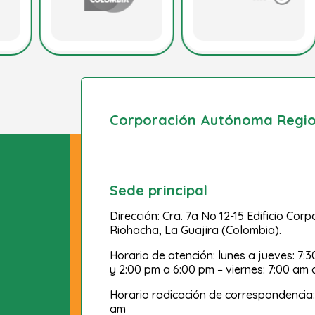
Corporación Autónoma Region
Sede principal
Dirección: Cra. 7a No 12-15 Edificio Cor
Riohacha, La Guajira (Colombia).
Horario de atención: lunes a jueves: 7:
y 2:00 pm a 6:00 pm – viernes: 7:00 am 
Horario radicación de correspondencia:
am