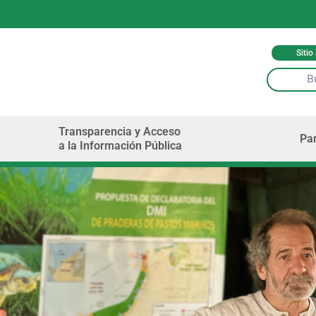
Sitio
Transparencia y Acceso
Par
a la Información Pública