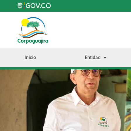
Inicio
Entidad