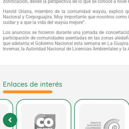
zonificación, desde la perspectiva de lo que se conoce a nivel
Harold Uriana, miembro de la comunidad wayúu, explicó qu
Nacional y Corpoguajira. Muy importante que nosotros como 
cuidar y a que la vida del wayúu mejore”.
Los anuncios se hicieron durante una jornada de concertació
participación de comunidades asentadas en las zonas aledañas
que adelanta el Gobierno Nacional esta semana en La Guajira
Invemar, la Autoridad Nacional de Licencias Ambientales y la 
Enlaces de interés