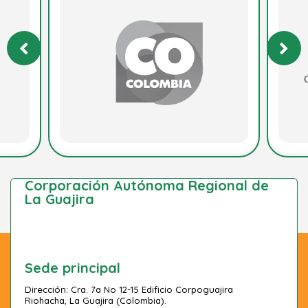
Corporación Autónoma Regional de
La Guajira
Sede principal
Dirección: Cra. 7a No 12-15 Edificio Corpoguajira
Riohacha, La Guajira (Colombia).