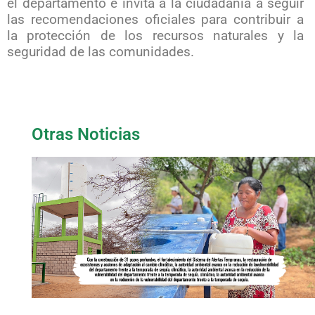
el departamento e invita a la ciudadanía a seguir
las recomendaciones oficiales para contribuir a
la protección de los recursos naturales y la
seguridad de las comunidades.
Otras Noticias