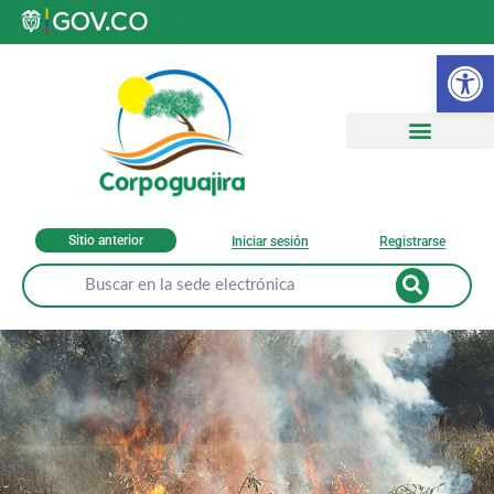
Ab
Sitio anterior
Iniciar sesión
Registrarse