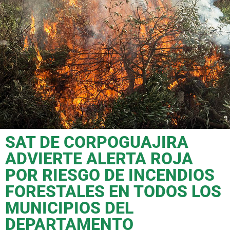
SAT DE CORPOGUAJIRA
ADVIERTE ALERTA ROJA
POR RIESGO DE INCENDIOS
FORESTALES EN TODOS LOS
MUNICIPIOS DEL
DEPARTAMENTO