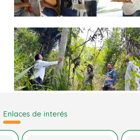
Enlaces de interés