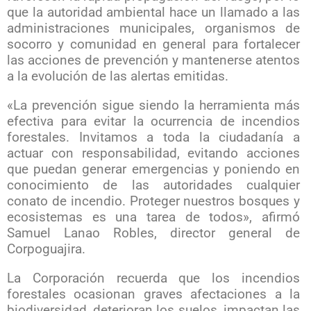
que la autoridad ambiental hace un llamado a las
administraciones municipales, organismos de
socorro y comunidad en general para fortalecer
las acciones de prevención y mantenerse atentos
a la evolución de las alertas emitidas.
«La prevención sigue siendo la herramienta más
efectiva para evitar la ocurrencia de incendios
forestales. Invitamos a toda la ciudadanía a
actuar con responsabilidad, evitando acciones
que puedan generar emergencias y poniendo en
conocimiento de las autoridades cualquier
conato de incendio. Proteger nuestros bosques y
ecosistemas es una tarea de todos», afirmó
Samuel Lanao Robles, director general de
Corpoguajira.
La Corporación recuerda que los incendios
forestales ocasionan graves afectaciones a la
biodiversidad, deterioran los suelos, impactan las