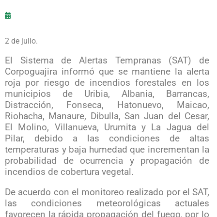
2 de julio.
El Sistema de Alertas Tempranas (SAT) de
Corpoguajira informó que se mantiene la alerta
roja por riesgo de incendios forestales en los
municipios de Uribia, Albania, Barrancas,
Distracción, Fonseca, Hatonuevo, Maicao,
Riohacha, Manaure, Dibulla, San Juan del Cesar,
El Molino, Villanueva, Urumita y La Jagua del
Pilar, debido a las condiciones de altas
temperaturas y baja humedad que incrementan la
probabilidad de ocurrencia y propagación de
incendios de cobertura vegetal.
De acuerdo con el monitoreo realizado por el SAT,
las condiciones meteorológicas actuales
favorecen la rápida propagación del fuego, por lo