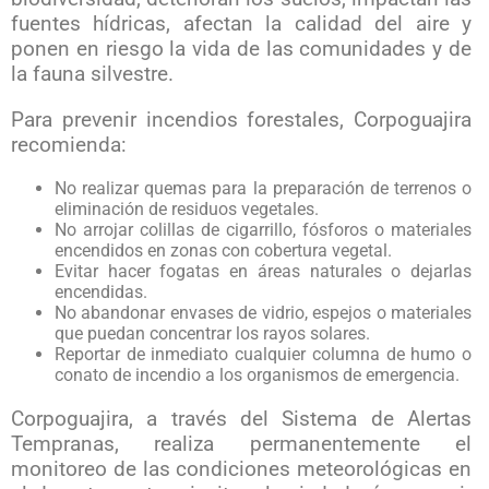
fuentes hídricas, afectan la calidad del aire y
ponen en riesgo la vida de las comunidades y de
la fauna silvestre.
Para prevenir incendios forestales, Corpoguajira
recomienda:
No realizar quemas para la preparación de terrenos o
eliminación de residuos vegetales.
No arrojar colillas de cigarrillo, fósforos o materiales
encendidos en zonas con cobertura vegetal.
Evitar hacer fogatas en áreas naturales o dejarlas
encendidas.
No abandonar envases de vidrio, espejos o materiales
que puedan concentrar los rayos solares.
Reportar de inmediato cualquier columna de humo o
conato de incendio a los organismos de emergencia.
Corpoguajira, a través del Sistema de Alertas
Tempranas, realiza permanentemente el
monitoreo de las condiciones meteorológicas en